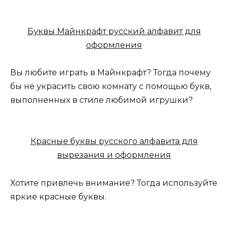
Буквы Майнкрафт русский алфавит для
оформления
Вы любите играть в Майнкрафт? Тогда почему
бы не украсить свою комнату с помощью букв,
выполненных в стиле любимой игрушки?
Красные буквы русского алфавита для
вырезания и оформления
Хотите привлечь внимание? Тогда используйте
яркие красные буквы.