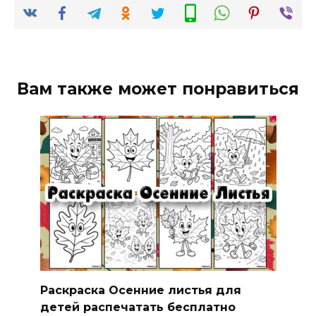
Вам также может понравиться
Раскраска Осенние листья для
детей распечатать бесплатно