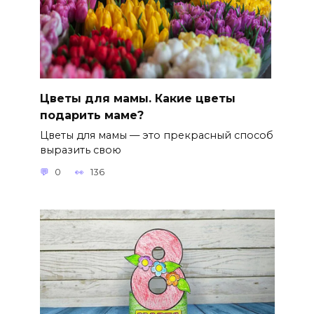
Цветы для мамы. Какие цветы
подарить маме?
Цветы для мамы — это прекрасный способ
выразить свою
0
136