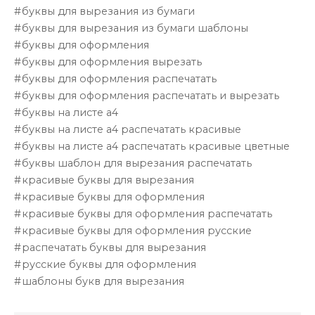
буквы для вырезания из бумаги
буквы для вырезания из бумаги шаблоны
буквы для оформления
буквы для оформления вырезать
буквы для оформления распечатать
буквы для оформления распечатать и вырезать
буквы на листе а4
буквы на листе а4 распечатать красивые
буквы на листе а4 распечатать красивые цветные
буквы шаблон для вырезания распечатать
красивые буквы для вырезания
красивые буквы для оформления
красивые буквы для оформления распечатать
красивые буквы для оформления русские
распечатать буквы для вырезания
русские буквы для оформления
шаблоны букв для вырезания