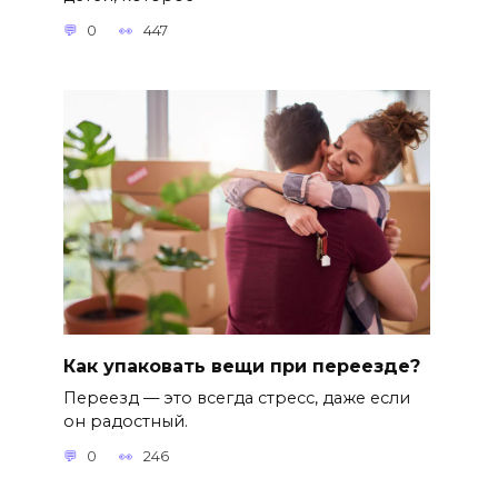
0
447
Как упаковать вещи при переезде?
Переезд — это всегда стресс, даже если
он радостный.
0
246