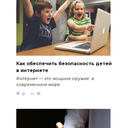
Как обеспечить безопасность детей
в интернете
Интернет — это мощное оружие в
современном мире.
0
111