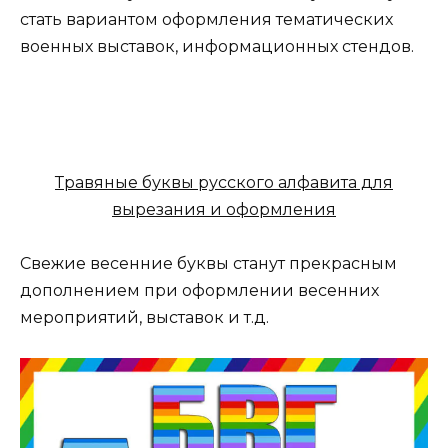
стать вариантом оформления тематических
военных выставок, информационных стендов.
Травяные буквы русского алфавита для
вырезания и оформления
Свежие весенние буквы станут прекрасным
дополнением при оформлении весенних
мероприятий, выставок и т.д.