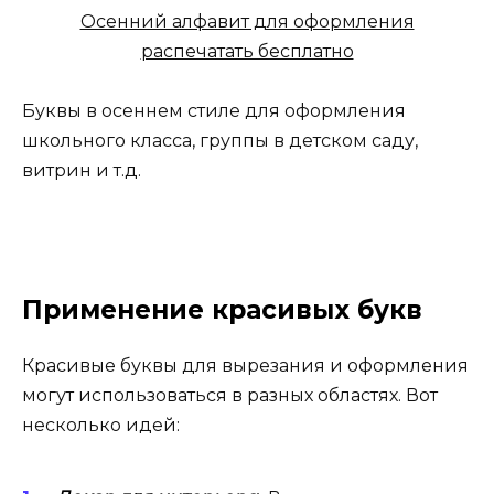
Осенний алфавит для оформления
распечатать бесплатно
Буквы в осеннем стиле для оформления
школьного класса, группы в детском саду,
витрин и т.д.
Применение красивых букв
Красивые буквы для вырезания и оформления
могут использоваться в разных областях. Вот
несколько идей: