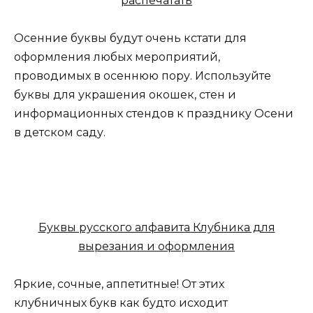
распечатать
Осенние буквы будут очень кстати для
оформления любых мероприятий,
проводимых в осеннюю пору. Используйте
буквы для украшения окошек, стен и
информационных стендов к празднику Осени
в детском саду.
Буквы русского алфавита Клубника для
вырезания и оформления
Яркие, сочные, аппетитные! От этих
клубничных букв как будто исходит