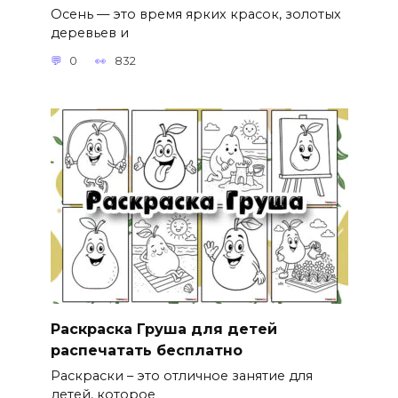
Осень — это время ярких красок, золотых
деревьев и
0
832
Раскраска Груша для детей
распечатать бесплатно
Раскраски – это отличное занятие для
детей, которое