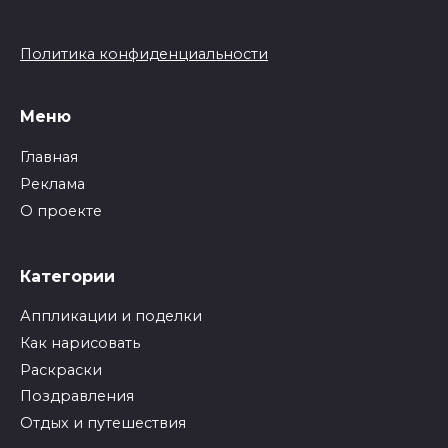
Политика конфиденциальности
Меню
Главная
Реклама
О проекте
Категории
Аппликации и поделки
Как нарисовать
Раскраски
Поздравления
Отдых и путешествия