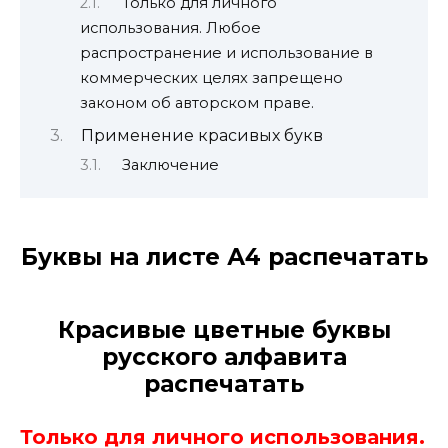
Только для личного
использования. Любое
распространение и использование в
коммерческих целях запрещено
законом об авторском праве.
Применение красивых букв
Заключение
Буквы на листе А4 распечатать
Красивые цветные буквы
русского алфавита
распечатать
Только для личного использования.