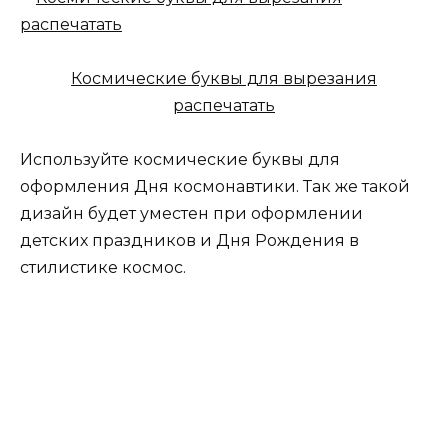
Космические буквы для вырезания
распечатать
Используйте космические буквы для
оформления Дня космонавтики. Так же такой
дизайн будет уместен при оформлении
детских праздников и Дня Рождения в
стилистике космос.