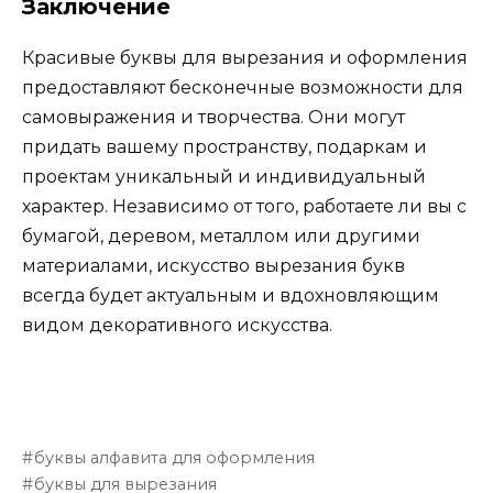
Заключение
Красивые буквы для вырезания и оформления
предоставляют бесконечные возможности для
самовыражения и творчества. Они могут
придать вашему пространству, подаркам и
проектам уникальный и индивидуальный
характер. Независимо от того, работаете ли вы с
бумагой, деревом, металлом или другими
материалами, искусство вырезания букв
всегда будет актуальным и вдохновляющим
видом декоративного искусства.
буквы алфавита для оформления
буквы для вырезания