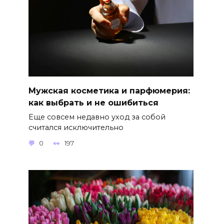
Мужская косметика и парфюмерия:
как выбрать и не ошибиться
Еще совсем недавно уход за собой
считался исключительно
0
197