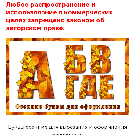
Любое распространение и
использование в коммерческих
целях запрещено законом об
авторском праве.
Буквы осенние для вырезания и оформления