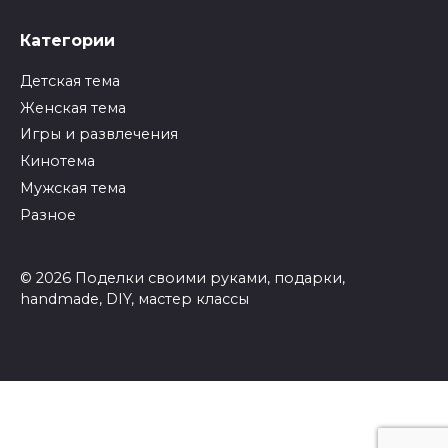
Категории
Детская тема
Женская тема
Игры и развлечения
Кинотема
Мужская тема
Разное
© 2026 Поделки своими руками, подарки,
handmade, DIY, мастер классы