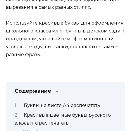
вырезания в самых разных стилях.
Используйте красивые буквы для оформления
школьного класса или группы в детском саду к
праздникам, украшайте информационный
уголок, стенды, выставки, составляйте самые
разные фразы.
Содержание
Буквы на листе А4 распечатать
Красивые цветные буквы русского
алфавита распечатать