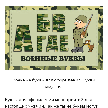
Военные буквы для оформления. Буквы
камуфляж
Буквы для оформления мероприятий для
настоящих мужчин. Так же такие буквы могут