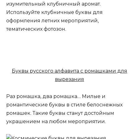
изумительный клубничный аромат.
Используйте клубничные буквы для
оформления летних мероприятий,
тематических фотозон.
Буквы русского алфавита с ромашками для
вырезания
Раз ромашка, два ромашка… Милые и
романтические буквы в стиле белоснежных
ромашек. Такие буквы станут достойным
украшением на любом мероприятии.