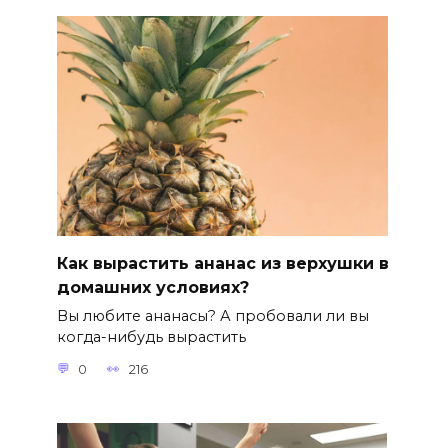
Как вырастить ананас из верхушки в
домашних условиях?
Вы любите ананасы? А пробовали ли вы
когда-нибудь вырастить
0
216