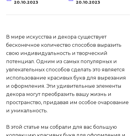
20.10.2023
20.10.2023
В мире искусства и декора существует
бесконечное количество способов выразить
свою индивидуальность и творческий
потенциал. Одним из самых популярных и
увлекательных способов сделать это является
использование красивых букв для вырезания
и оформления. Эти удивительные элементы
декора могут преобразить вашу жизнь и
пространство, придавая им особое очарование
и уникальность.
В этой статье мы собрали для вас большую
коллекцию красивых букв для оформления и