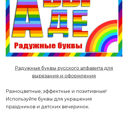
Радужные буквы русского алфавита для
вырезания и оформления
Разноцветные, эффектные и позитивные!
Используйте буквы для украшения
праздников и детских вечеринок.