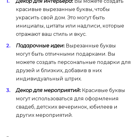
Декор для интерьера
:
Вы можете создать
красивые вырезанные буквы, чтобы
украсить свой дом. Это могут быть
инициалы, цитаты или надписи, которые
отражают ваш стиль и вкус.
Подарочные идеи
:
Вырезанные буквы
могут быть отличными подарками. Вы
можете создать персональные подарки для
друзей и близких, добавив в них
индивидуальный штрих.
Декор для мероприятий
:
Красивые буквы
могут использоваться для оформления
свадеб, детских вечеринок, юбилеев и
других мероприятий.