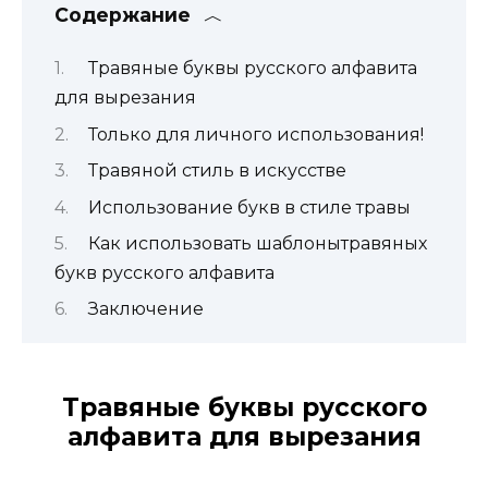
Содержание
Травяные буквы русского алфавита
для вырезания
Только для личного использования!
Травяной стиль в искусстве
Использование букв в стиле травы
Как использовать шаблонытравяных
букв русского алфавита
Заключение
Травяные буквы русского
алфавита для вырезания