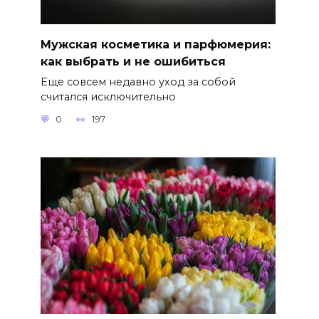
Мужская косметика и парфюмерия:
как выбрать и не ошибиться
Еще совсем недавно уход за собой
считался исключительно
0
197