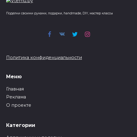
Поделки своими руками, подарки, handmade, DIY, мастер классы
Политика конфиденциальности
Меню
Главная
Реклама
О проекте
Категории