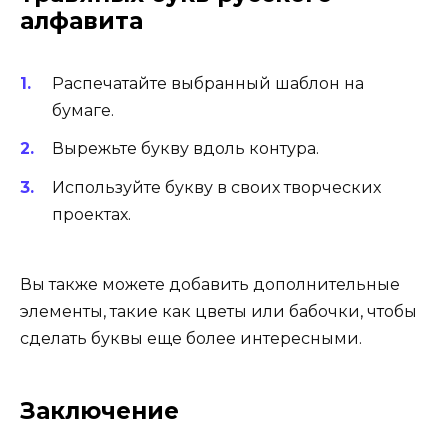
алфавита
Распечатайте выбранный шаблон на
бумаге.
Вырежьте букву вдоль контура.
Используйте букву в своих творческих
проектах.
Вы также можете добавить дополнительные
элементы, такие как цветы или бабочки, чтобы
сделать буквы еще более интересными.
Заключение