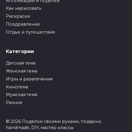
Аппликации и поделки
Как нарисовать
Раскраски
Поздравления
Отдых и путешествия
Категории
Детская тема
Женская тема
Игры и развлечения
Кинотема
Мужская тема
Разное
© 2026 Поделки своими руками, подарки,
handmade, DIY, мастер классы