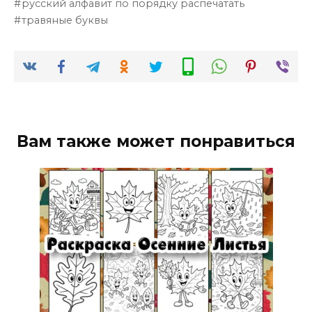
русский алфавит по порядку распечатать
травяные буквы
Вам также может понравиться