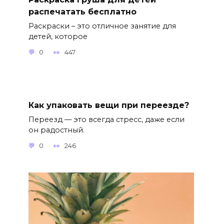
распечатать бесплатно
Раскраски – это отличное занятие для
детей, которое
0
447
Как упаковать вещи при переезде?
Переезд — это всегда стресс, даже если
он радостный.
0
246