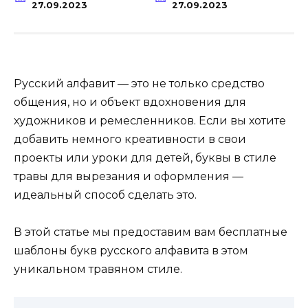
27.09.2023
27.09.2023
Русский алфавит — это не только средство
общения, но и объект вдохновения для
художников и ремесленников. Если вы хотите
добавить немного креативности в свои
проекты или уроки для детей, буквы в стиле
травы для вырезания и оформления —
идеальный способ сделать это.
В этой статье мы предоставим вам бесплатные
шаблоны букв русского алфавита в этом
уникальном травяном стиле.