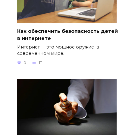
Как обеспечить безопасность детей
в интернете
Интернет — это мощное оружие в
современном мире.
0
111