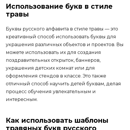
Использование букв в стиле
травы
Буквы русского алфавита в стиле травы — это
креативный способ использовать буквы для
украшения различных объектов и проектов. Вы
можете использовать их для создания
поздравительных открыток, баннеров,
украшения детских комнат или для
оформления стендов в классе. Это также
отличный способ научить детей буквам, делая
процесс обучения увлекательным и
интересным.
Как использовать шаблоны
травяных букв русского