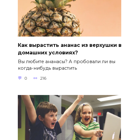
Как вырастить ананас из верхушки в
домашних условиях?
Вы любите ананасы? А пробовали ли вы
когда-нибудь вырастить
0
216