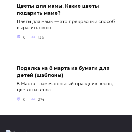
Цветы для мамы. Какие цветы
подарить маме?
Цветы для мамы — это прекрасный способ
выразить свою
0
136
Поделка на 8 марта из бумаги для
детей (шаблоны)
8 Марта – замечательный праздник весны,
цветов и тепла.
0
274