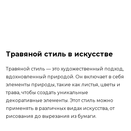
Травяной стиль в искусстве
Травяной стиль — это художественный подход,
вдохновленный природой. Он включает в себя
элементы природы, такие как листья, цветы и
трава, чтобы создать уникальные
декоративные элементы. Этот стиль можно
применять в различных видах искусства, от
рисования до вырезания из бумаги.