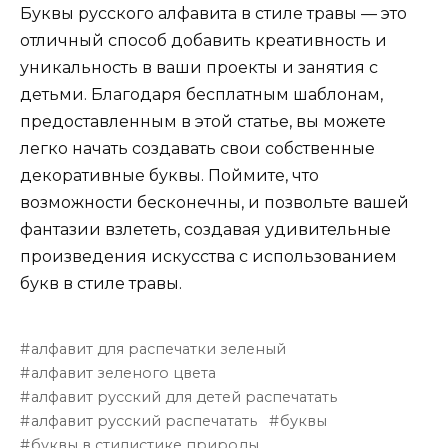
Буквы русского алфавита в стиле травы — это
отличный способ добавить креативность и
уникальность в ваши проекты и занятия с
детьми. Благодаря бесплатным шаблонам,
предоставленным в этой статье, вы можете
легко начать создавать свои собственные
декоративные буквы. Поймите, что
возможности бесконечны, и позвольте вашей
фантазии взлететь, создавая удивительные
произведения искусства с использованием
букв в стиле травы.
алфавит для распечатки зеленый
алфавит зеленого цвета
алфавит русский для детей распечатать
алфавит русский распечатать
буквы
буквы в стилистике природы