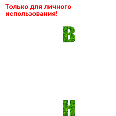
Только для личного
использования!