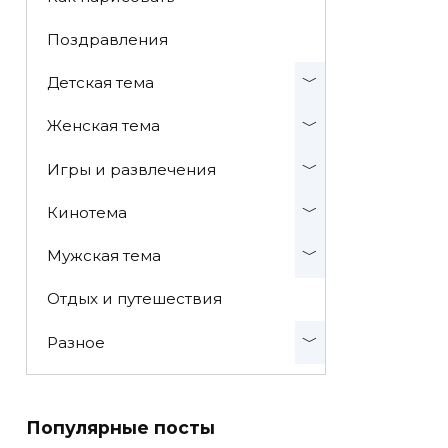
Поздравления
Детская тема
Женская тема
Игры и развлечения
Кинотема
Мужская тема
Отдых и путешествия
Разное
Популярные посты