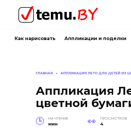
Перейти
к
содержанию
Как нарисовать
Аппликации и поделки
ГЛАВНАЯ
»
АППЛИКАЦИЯ ЛЕТО ДЛЯ ДЕТЕЙ ИЗ Ц
Аппликация Ле
цветной бумаг
НА ЧТЕНИЕ
ПРОСМОТРОВ
мин
4