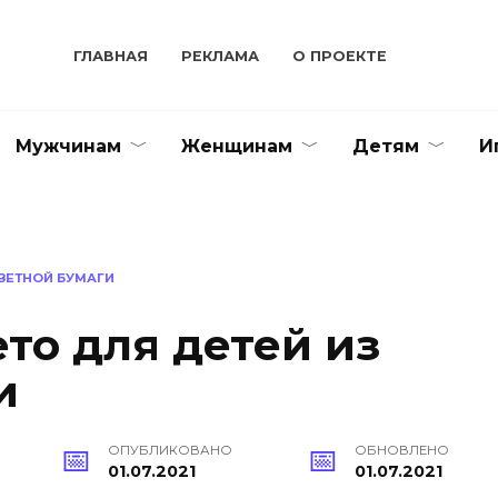
ГЛАВНАЯ
РЕКЛАМА
О ПРОЕКТЕ
Мужчинам
Женщинам
Детям
И
ВЕТНОЙ БУМАГИ
то для детей из
и
ОПУБЛИКОВАНО
ОБНОВЛЕНО
01.07.2021
01.07.2021