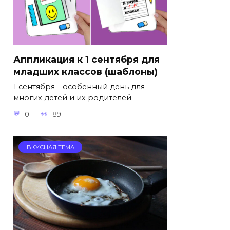
Аппликация к 1 сентября для
младших классов (шаблоны)
1 сентября – особенный день для
многих детей и их родителей
0
89
ВКУСНАЯ ТЕМА