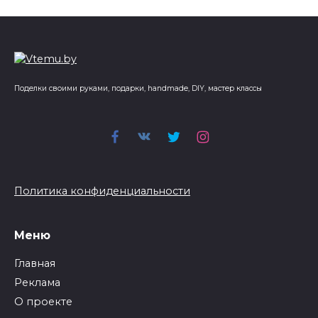
Поделки своими руками, подарки, handmade, DIY, мастер классы
Политика конфиденциальности
Меню
Главная
Реклама
О проекте