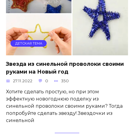
ДЕТСКАЯ ТЕМА
Звезда из синельной проволоки своими
руками на Новый год
27.11.2022
0
350
Хотите сделать простую, но при этом
эффектную новогоднюю поделку из
синельной проволоки своими руками? Тогда
попробуйте сделать звезду! Звездочки из
синельной