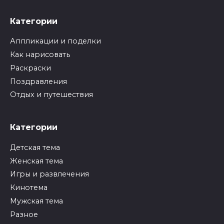
Категории
Аппликации и поделки
Как нарисовать
Раскраски
Поздравления
Отдых и путешествия
Категории
Детская тема
Женская тема
Игры и развлечения
Кинотема
Мужская тема
Разное