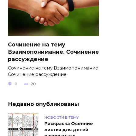
Сочинение на тему
Взаимопонимание. Сочинение
рассуждение
Сочинение на тему Взаимопонимание
Сочинение рассуждение
0
20
Недавно опубликованы
НОВОСТИ В ТЕМУ
Раскраска Осенние
листья для детей
распечатать