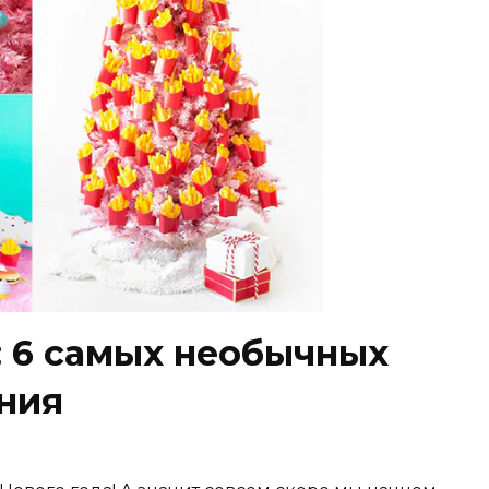
: 6 самых необычных
ния