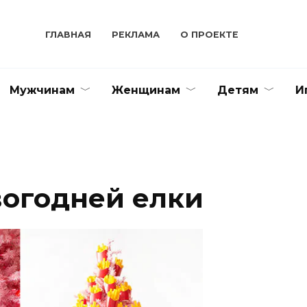
ГЛАВНАЯ
РЕКЛАМА
О ПРОЕКТЕ
Мужчинам
Женщинам
Детям
И
огодней елки