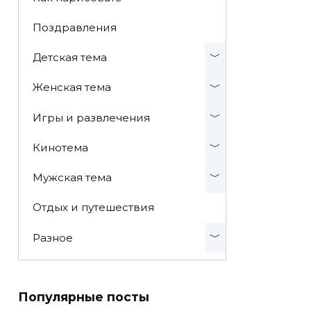
Поздравления
Детская тема
Женская тема
Игры и развлечения
Кинотема
Мужская тема
Отдых и путешествия
Разное
Популярные посты