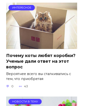
ИНТЕРЕСНОЕ
Почему коты любят коробки?
Ученые дали ответ на этот
вопрос
Вероятнее всего вы сталкивались с
тем, что приобретая
0
43
НОВОСТИ В ТЕМУ