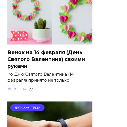
Венок на 14 февраля (День
Святого Валентина) своими
руками
Ко Дню Святого Валентина (14
февраля) принято не только
0
27
ДЕТСКАЯ ТЕМА