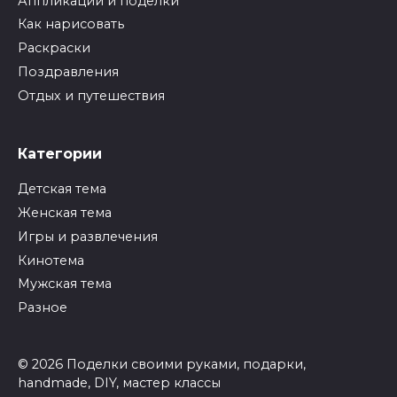
Аппликации и поделки
Как нарисовать
Раскраски
Поздравления
Отдых и путешествия
Категории
Детская тема
Женская тема
Игры и развлечения
Кинотема
Мужская тема
Разное
© 2026 Поделки своими руками, подарки,
handmade, DIY, мастер классы