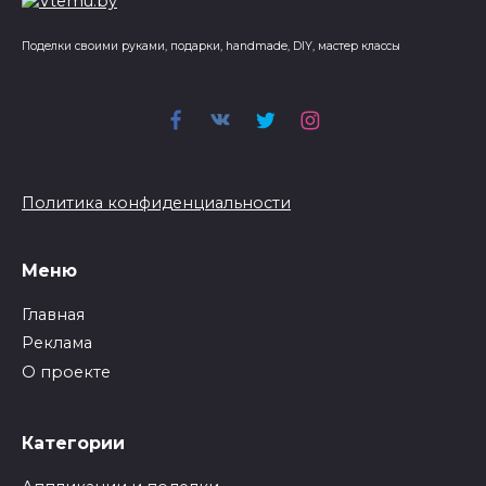
Поделки своими руками, подарки, handmade, DIY, мастер классы
Политика конфиденциальности
Меню
Главная
Реклама
О проекте
Категории