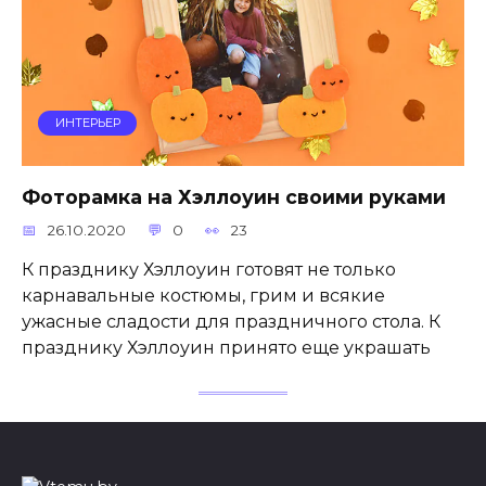
ИНТЕРЬЕР
Фоторамка на Хэллоуин своими руками
26.10.2020
0
23
К празднику Хэллоуин готовят не только
карнавальные костюмы, грим и всякие
ужасные сладости для праздничного стола. К
празднику Хэллоуин принято еще украшать