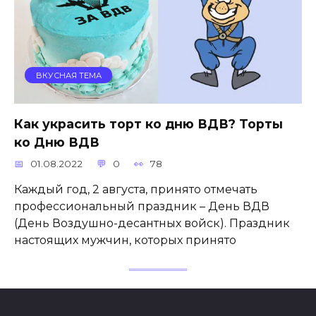
ВКУСНАЯ ТЕМА
Как украсить торт ко дню ВДВ? Торты
ко Дню ВДВ
01.08.2022
0
78
Каждый год, 2 августа, принято отмечать
профессиональный праздник – День ВДВ
(День Воздушно-десантных войск). Праздник
настоящих мужчин, которых принято