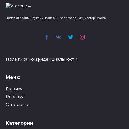
Поделки своими руками, подарки, handmade, DIY, мастер классы
Политика конфиденциальности
Меню
Главная
Реклама
О проекте
Категории