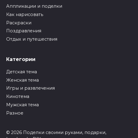
Аппликации и поделки
Как нарисовать
Раскраски
Поздравления
Отдых и путешествия
Категории
Детская тема
Женская тема
Игры и развлечения
Кинотема
Мужская тема
Разное
© 2026 Поделки своими руками, подарки,