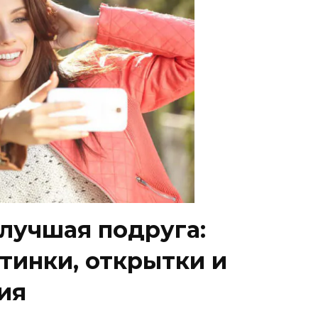
лучшая подруга:
тинки, открытки и
ия