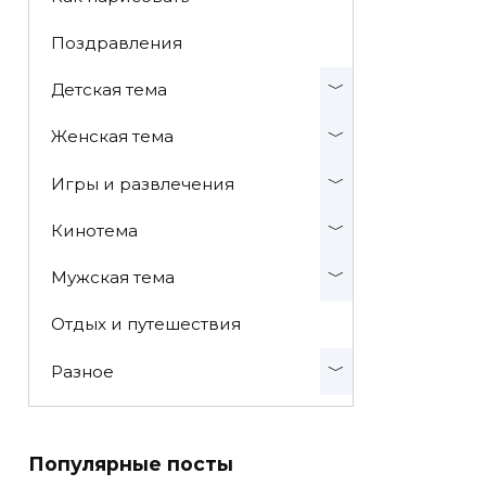
Поздравления
Детская тема
Женская тема
Игры и развлечения
Кинотема
Мужская тема
Отдых и путешествия
Разное
Популярные посты