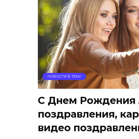
НОВОСТИ В ТЕМУ
С Днем Рождения 
поздравления, кар
видео поздравлен