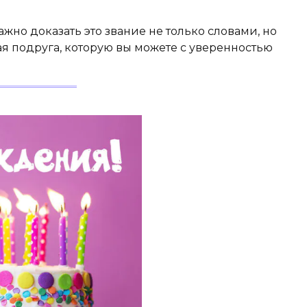
жно доказать это звание не только словами, но
кая подруга, которую вы можете с уверенностью