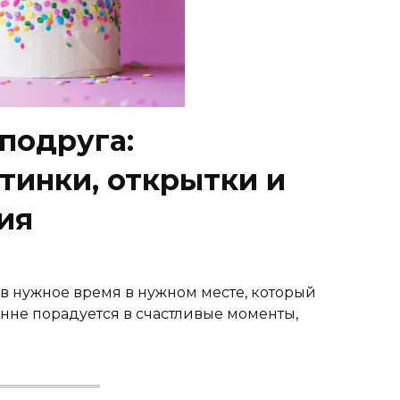
подруга:
тинки, открытки и
ия
 в нужное время в нужном месте, который
нне порадуется в счастливые моменты,