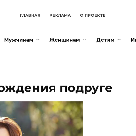
ГЛАВНАЯ
РЕКЛАМА
О ПРОЕКТЕ
Мужчинам
Женщинам
Детям
И
рождения подруге