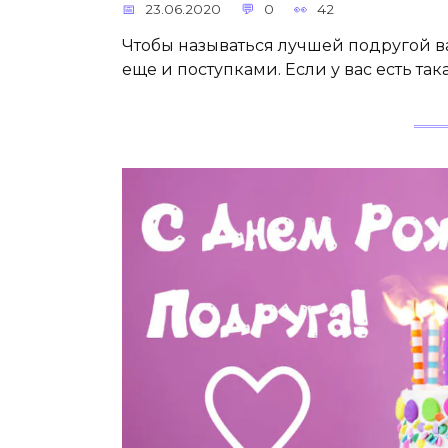
23.06.2020
0
42
Чтобы называться лучшей подругой ва
еще и поступками. Если у вас есть та