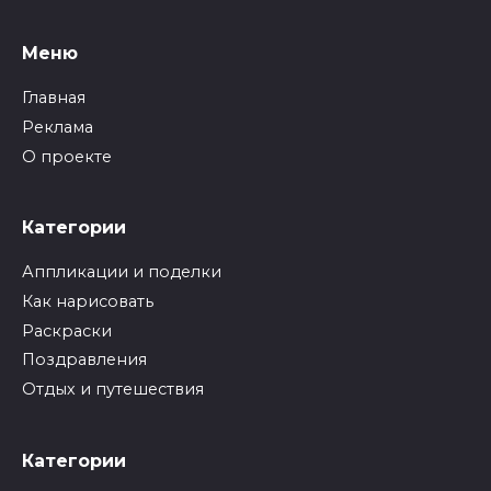
Меню
Главная
Реклама
О проекте
Категории
Аппликации и поделки
Как нарисовать
Раскраски
Поздравления
Отдых и путешествия
Категории