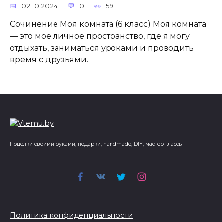
02.10.2024
0
59
Сочинение Моя комната (6 класс) Моя комната
— это мое личное пространство, где я могу
отдыхать, заниматься уроками и проводить
время с друзьями.
Поделки своими руками, подарки, handmade, DIY, мастер классы
Политика конфиденциальности