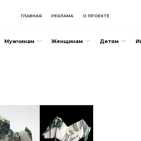
ГЛАВНАЯ
РЕКЛАМА
О ПРОЕКТЕ
Мужчинам
Женщинам
Детям
И