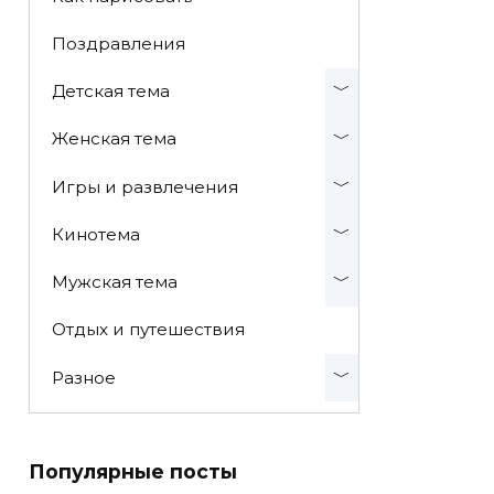
Поздравления
Детская тема
Женская тема
Игры и развлечения
Кинотема
Мужская тема
Отдых и путешествия
Разное
Популярные посты