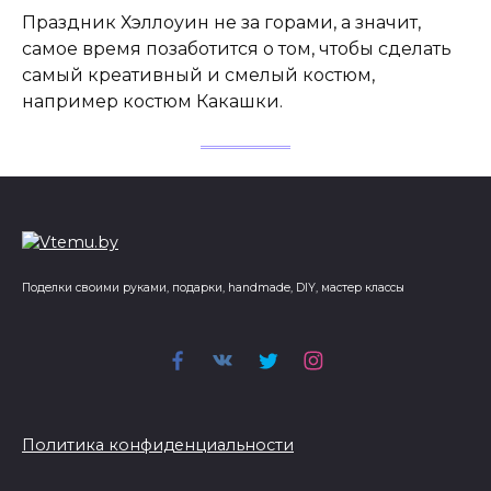
Праздник Хэллоуин не за горами, а значит,
самое время позаботится о том, чтобы сделать
самый креативный и смелый костюм,
например костюм Какашки.
Поделки своими руками, подарки, handmade, DIY, мастер классы
Политика конфиденциальности