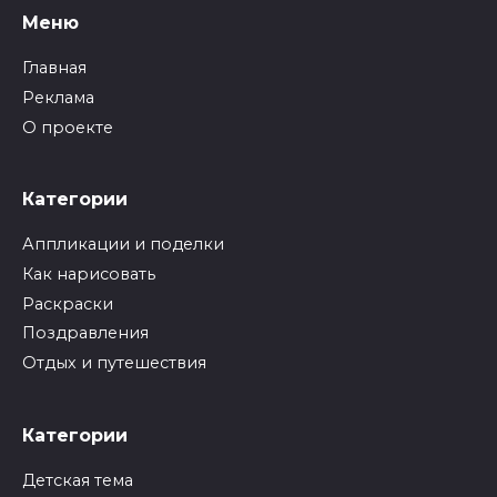
Меню
Главная
Реклама
О проекте
Категории
Аппликации и поделки
Как нарисовать
Раскраски
Поздравления
Отдых и путешествия
Категории
Детская тема