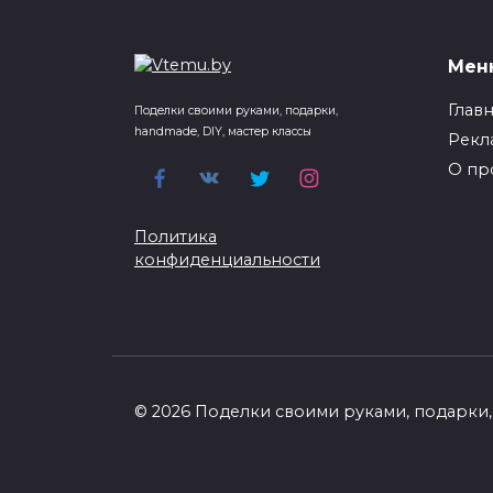
Мен
Глав
Поделки своими руками, подарки,
handmade, DIY, мастер классы
Рекл
О пр
Политика
конфиденциальности
© 2026 Поделки своими руками, подарки, 