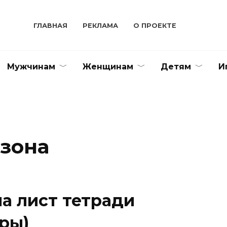
ГЛАВНАЯ
РЕКЛАМА
О ПРОЕКТЕ
Мужчинам
Женщинам
Детям
И
зона
а лист тетради
ры)