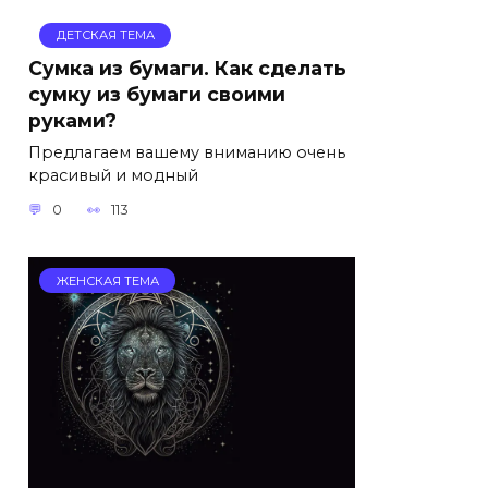
ДЕТСКАЯ ТЕМА
Сумка из бумаги. Как сделать
сумку из бумаги своими
руками?
Предлагаем вашему вниманию очень
красивый и модный
0
113
ЖЕНСКАЯ ТЕМА