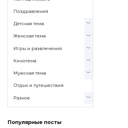
Поздравления
Детская тема
Женская тема
Игры и развлечения
Кинотема
Мужская тема
Отдых и путешествия
Разное
Популярные посты