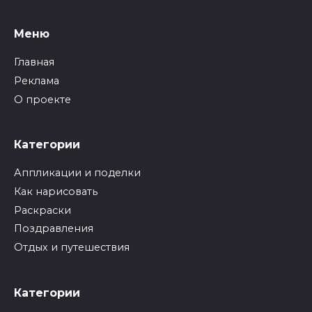
Меню
Главная
Реклама
О проекте
Категории
Аппликации и поделки
Как нарисовать
Раскраски
Поздравления
Отдых и путешествия
Категории