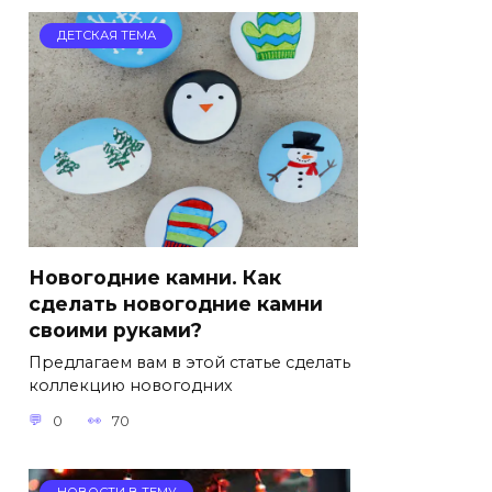
ДЕТСКАЯ ТЕМА
Новогодние камни. Как
сделать новогодние камни
своими руками?
Предлагаем вам в этой статье сделать
коллекцию новогодних
0
70
НОВОСТИ В ТЕМУ