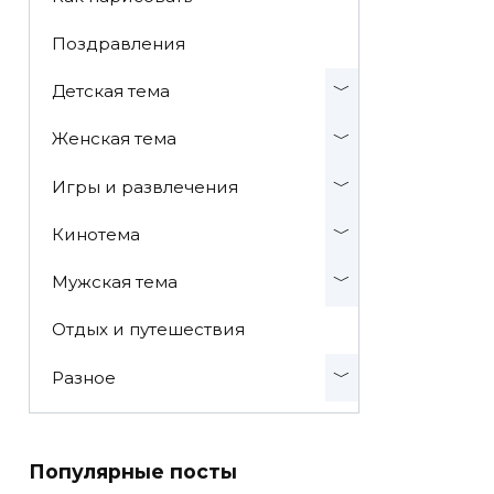
Поздравления
Детская тема
Женская тема
Игры и развлечения
Кинотема
Мужская тема
Отдых и путешествия
Разное
Популярные посты