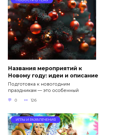
Названия мероприятий к
Новому году: идеи и описание
Подготовка к новогодним
праздникам — это особенный
0
126
ИГРЫ И РАЗВЛЕЧЕНИЯ