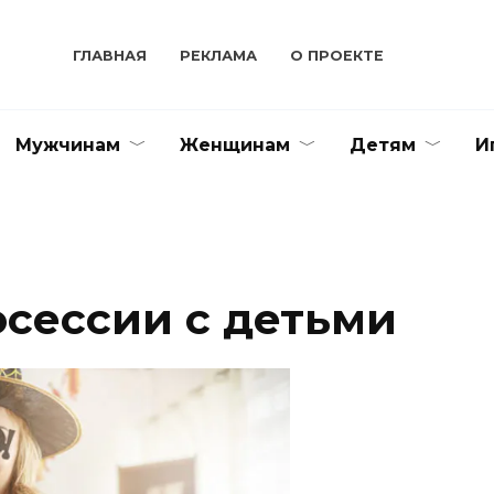
ГЛАВНАЯ
РЕКЛАМА
О ПРОЕКТЕ
Мужчинам
Женщинам
Детям
И
сессии с детьми