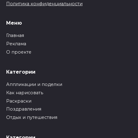
Политика конфиденциальности
Меню
Главная
Реклама
О проекте
Категории
Аппликации и поделки
Как нарисовать
Раскраски
Поздравления
Отдых и путешествия
Категории