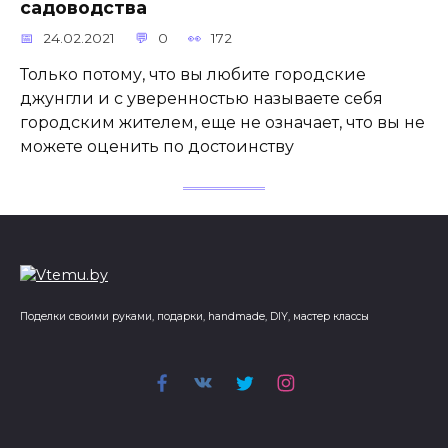
садоводства
24.02.2021
0
172
Только потому, что вы любите городские
джунгли и с уверенностью называете себя
городским жителем, еще не означает, что вы не
можете оценить по достоинству
Поделки своими руками, подарки, handmade, DIY, мастер классы