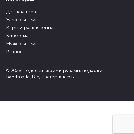
Детская тема
Женская тема
Игры и развлечения
Кинотема
Мужская тема
Разное
© 2026 Поделки своими руками, подарки,
handmade, DIY, мастер классы