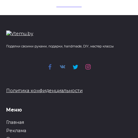
Поделки своими руками, подарки, handmade, DIY, мастер классы
Политика конфиденциальности
Меню
Главная
Реклама