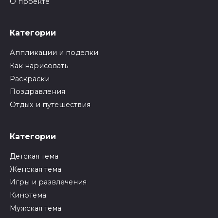
О проекте
Категории
Аппликации и поделки
Как нарисовать
Раскраски
Поздравления
Отдых и путешествия
Категории
Детская тема
Женская тема
Игры и развлечения
Кинотема
Мужская тема