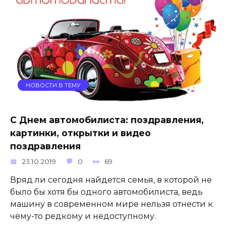
НОВОСТИ В ТЕМУ
С Днем автомобилиста: поздравления,
картинки, открытки и видео
поздравления
23.10.2019
0
69
Вряд ли сегодня найдется семья, в которой не
было бы хотя бы одного автомобилиста, ведь
машину в современном мире нельзя отнести к
чему-то редкому и недоступному.