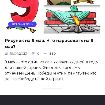
ДЕТСКАЯ ТЕМА
Рисунок на 9 мая. Что нарисовать на 9
мая?
19.04.2023
0
380
9 мая — это один из самых важных дней в году
для нашей страны. Это день, когда мы
отмечаем День Победы и чтим память тех, кто
пал за свободу нашей страны.