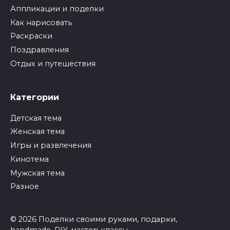
Аппликации и поделки
Как нарисовать
Раскраски
Поздравления
Отдых и путешествия
Категории
Детская тема
Женская тема
Игры и развлечения
Кинотема
Мужская тема
Разное
© 2026 Поделки своими руками, подарки,