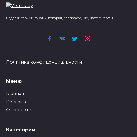
Поделки своими руками, подарки, handmade, DIY, мастер классы
Политика конфиденциальности
Меню
Главная
Реклама
О проекте
Категории