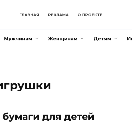
ГЛАВНАЯ
РЕКЛАМА
О ПРОЕКТЕ
Мужчинам
Женщинам
Детям
И
игрушки
 бумаги для детей