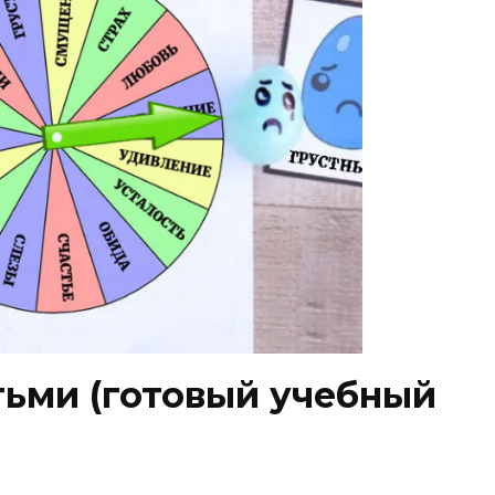
тьми (готовый учебный