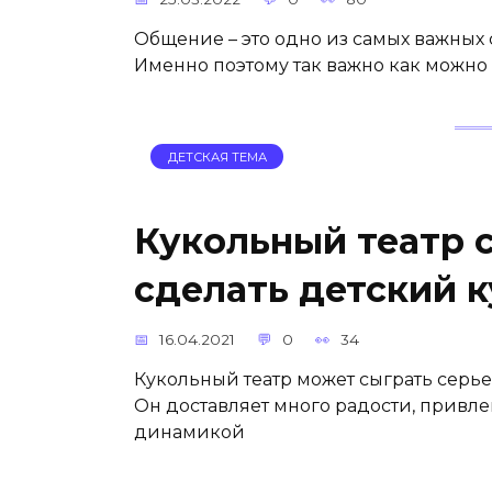
Общение – это одно из самых важных
Именно поэтому так важно как можно
ДЕТСКАЯ ТЕМА
Кукольный театр 
сделать детский 
16.04.2021
0
34
Кукольный театр может сыграть серь
Он доставляет много радости, привл
динамикой