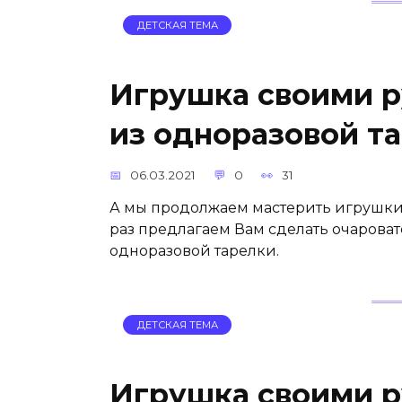
ДЕТСКАЯ ТЕМА
Игрушка своими р
из одноразовой т
06.03.2021
0
31
А мы продолжаем мастерить игрушки 
раз предлагаем Вам сделать очарова
одноразовой тарелки.
ДЕТСКАЯ ТЕМА
Игрушка своими р