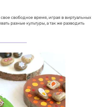
свое свободное время, играя в виртуальных
вать разные культуры, а так же разводить