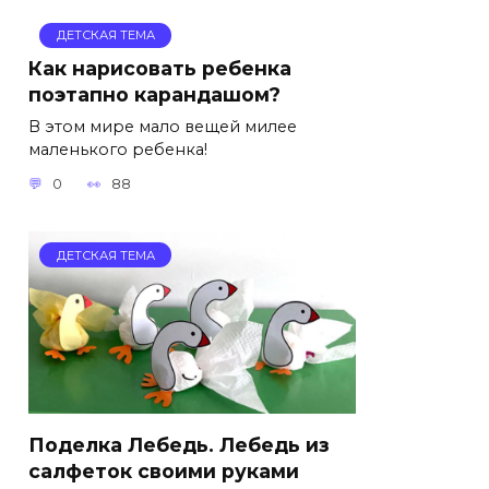
ДЕТСКАЯ ТЕМА
Как нарисовать ребенка
поэтапно карандашом?
В этом мире мало вещей милее
маленького ребенка!
0
88
ДЕТСКАЯ ТЕМА
Поделка Лебедь. Лебедь из
салфеток своими руками