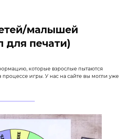
детей/малышей
 для печати)
ормацию, которые взрослые пытаются
 процессе игры. У нас на сайте вы могли уже