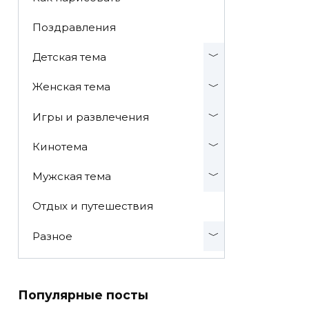
Поздравления
Детская тема
Женская тема
Игры и развлечения
Кинотема
Мужская тема
Отдых и путешествия
Разное
Популярные посты