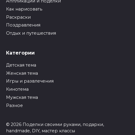
Аппликации и поделки
Как нарисовать
Раскраски
Поздравления
Отдых и путешествия
Категории
Детская тема
Женская тема
Игры и развлечения
Кинотема
Мужская тема
Разное
© 2026 Поделки своими руками, подарки,
handmade, DIY, мастер классы