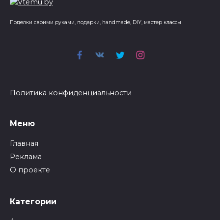
Поделки своими руками, подарки, handmade, DIY, мастер классы
Политика конфиденциальности
Меню
Главная
Реклама
О проекте
Категории