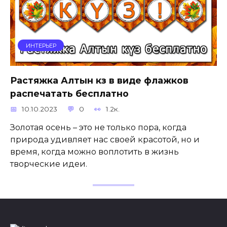
ИНТЕРЬЕР
Растяжка Алтын күз в виде флажков
распечатать бесплатно
10.10.2023
0
1.2к.
Золотая осень – это не только пора, когда
природа удивляет нас своей красотой, но и
время, когда можно воплотить в жизнь
творческие идеи.