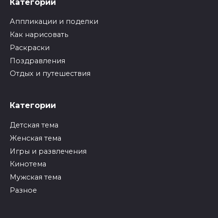
Категории
Аппликации и поделки
Как нарисовать
Раскраски
Поздравления
Отдых и путешествия
Категории
Детская тема
Женская тема
Игры и развлечения
Кинотема
Мужская тема
Разное