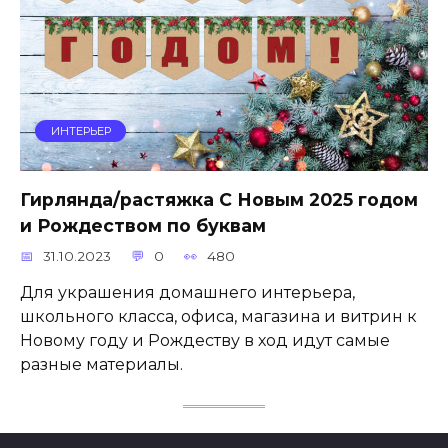
ИНТЕРЬЕР
Гирлянда/растяжка С Новым 2025 годом
и Рождеством по буквам
31.10.2023
0
480
Для украшения домашнего интерьера,
школьного класса, офиса, магазина и витрин к
Новому году и Рождеству в ход идут самые
разные материалы.