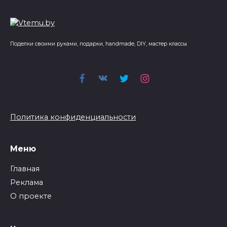
Поделки своими руками, подарки, handmade, DIY, мастер классы
Политика конфиденциальности
Меню
Главная
Реклама
О проекте