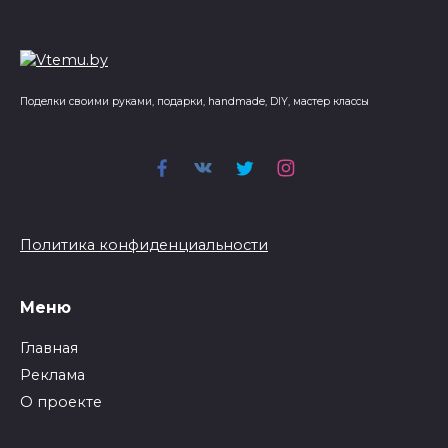
Поделки своими руками, подарки, handmade, DIY, мастер классы
Политика конфиденциальности
Меню
Главная
Реклама
О проекте