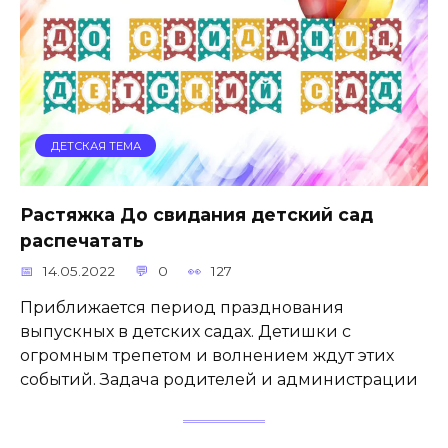
ДЕТСКАЯ ТЕМА
Растяжка До свидания детский сад
распечатать
14.05.2022
0
127
Приближается период празднования
выпускных в детских садах. Детишки с
огромным трепетом и волнением ждут этих
событий. Задача родителей и администрации