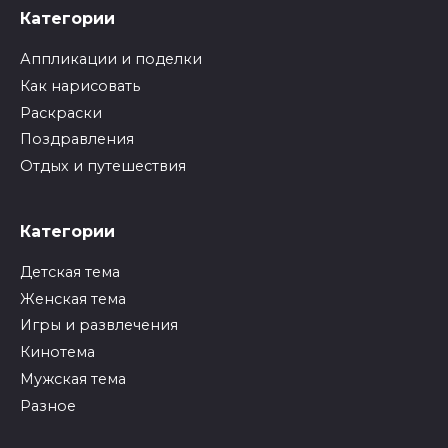
Категории
Аппликации и поделки
Как нарисовать
Раскраски
Поздравления
Отдых и путешествия
Категории
Детская тема
Женская тема
Игры и развлечения
Кинотема
Мужская тема
Разное