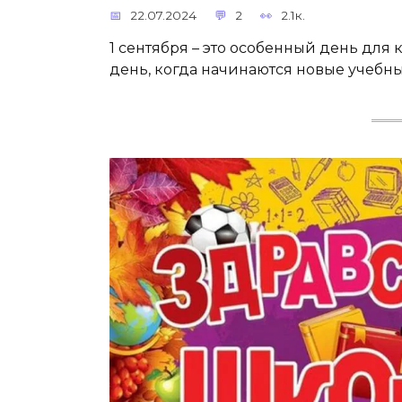
22.07.2024
2
2.1к.
1 сентября – это особенный день для 
день, когда начинаются новые учебн