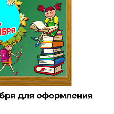
ября для оформления