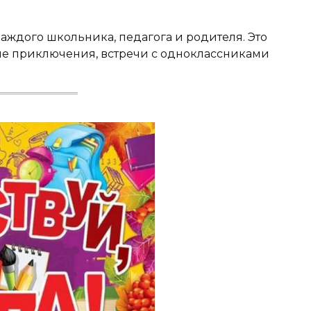
каждого школьника, педагога и родителя. Это
ые приключения, встречи с одноклассниками