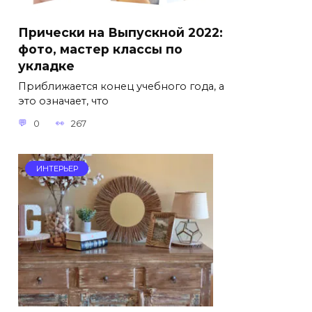
Прически на Выпускной 2022:
фото, мастер классы по
укладке
Приближается конец учебного года, а
это означает, что
0
267
ИНТЕРЬЕР