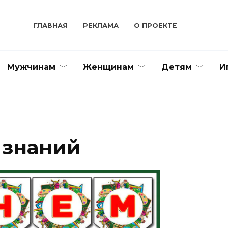
ГЛАВНАЯ
РЕКЛАМА
О ПРОЕКТЕ
Мужчинам
Женщинам
Детям
И
 знаний