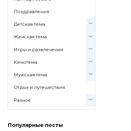
Поздравления
Детская тема
Женская тема
Игры и развлечения
Кинотема
Мужская тема
Отдых и путешествия
Разное
Популярные посты