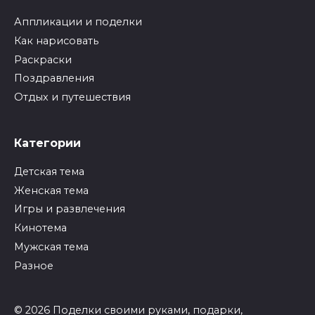
Аппликации и поделки
Как нарисовать
Раскраски
Поздравления
Отдых и путешествия
Категории
Детская тема
Женская тема
Игры и развлечения
Кинотема
Мужская тема
Разное
© 2026 Поделки своими руками, подарки,