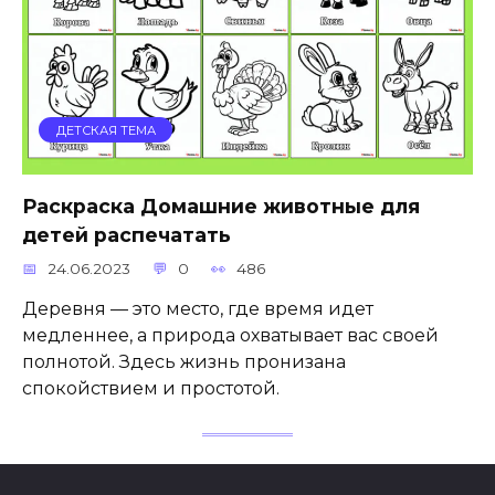
ДЕТСКАЯ ТЕМА
Раскраска Домашние животные для
детей распечатать
24.06.2023
0
486
Деревня — это место, где время идет
медленнее, а природа охватывает вас своей
полнотой. Здесь жизнь пронизана
спокойствием и простотой.