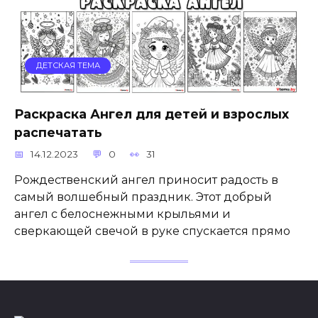
ДЕТСКАЯ ТЕМА
Раскраска Ангел для детей и взрослых
распечатать
14.12.2023
0
31
Рождественский ангел приносит радость в
самый волшебный праздник. Этот добрый
ангел с белоснежными крыльями и
сверкающей свечой в руке спускается прямо