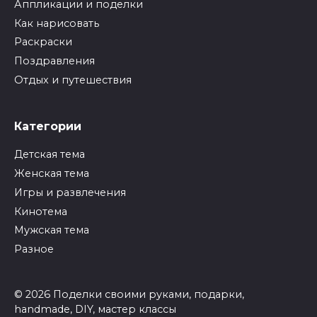
Аппликации и поделки
Как нарисовать
Раскраски
Поздравления
Отдых и путешествия
Категории
Детская тема
Женская тема
Игры и развлечения
Кинотема
Мужская тема
Разное
© 2026 Поделки своими руками, подарки,
handmade, DIY, мастер классы