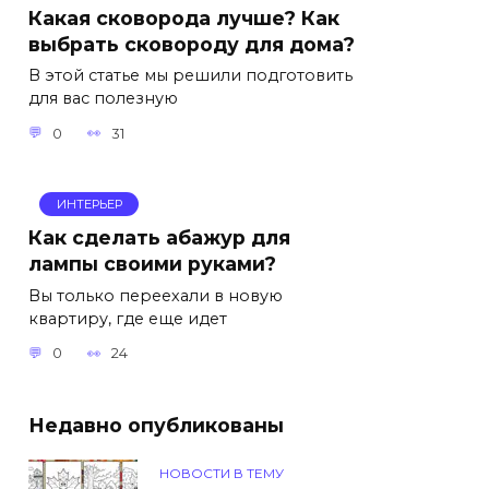
Какая сковорода лучше? Как
выбрать сковороду для дома?
В этой статье мы решили подготовить
для вас полезную
0
31
ИНТЕРЬЕР
Как сделать абажур для
лампы своими руками?
Вы только переехали в новую
квартиру, где еще идет
0
24
Недавно опубликованы
НОВОСТИ В ТЕМУ