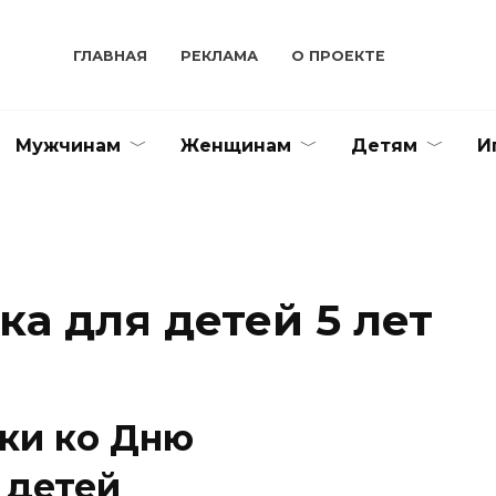
ГЛАВНАЯ
РЕКЛАМА
О ПРОЕКТЕ
Мужчинам
Женщинам
Детям
И
ка для детей 5 лет
ки ко Дню
 детей