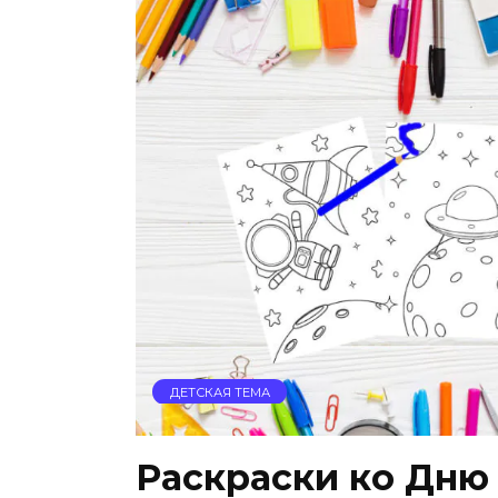
ДЕТСКАЯ ТЕМА
Раскраски ко Дню 