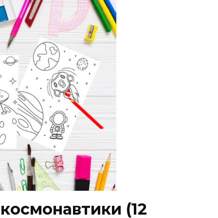
космонавтики (12