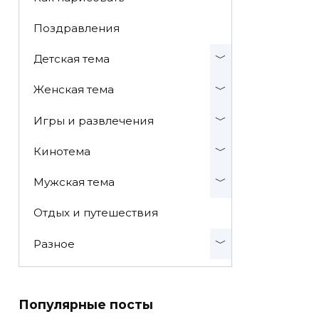
Поздравления
Детская тема
Женская тема
Игры и развлечения
Кинотема
Мужская тема
Отдых и путешествия
Разное
Популярные посты