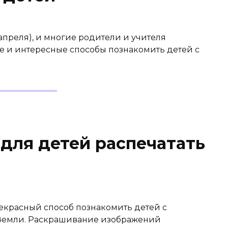
апреля), и многие родители и учителя
 и интересные способы познакомить детей с
 для детей распечатать
рекрасный способ познакомить детей с
Земли. Раскрашивание изображений