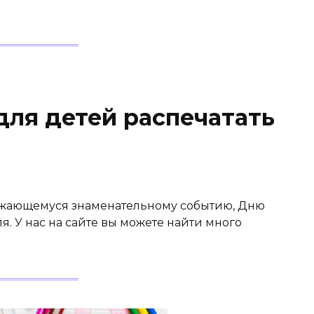
для детей распечатать
ижающемуся знаменательному событию, Дню
я. У нас на сайте вы можете найти много