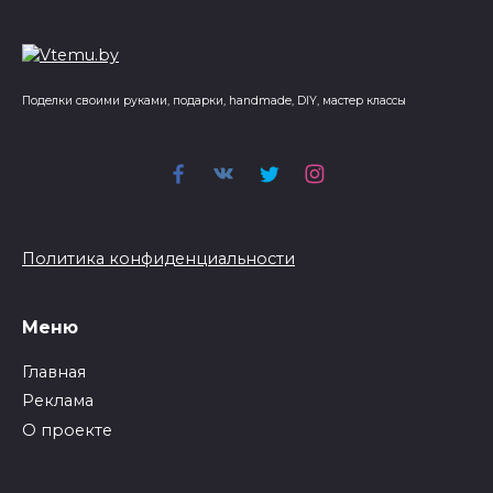
Поделки своими руками, подарки, handmade, DIY, мастер классы
Политика конфиденциальности
Меню
Главная
Реклама
О проекте