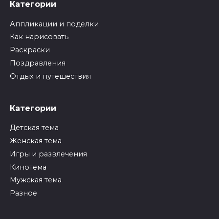
Категории
Аппликации и поделки
Как нарисовать
Раскраски
Поздравления
Отдых и путешествия
Категории
Детская тема
Женская тема
Игры и развлечения
Кинотема
Мужская тема
Разное