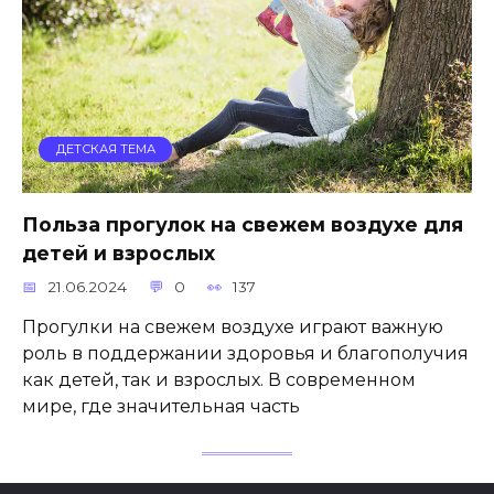
ДЕТСКАЯ ТЕМА
Польза прогулок на свежем воздухе для
детей и взрослых
21.06.2024
0
137
Прогулки на свежем воздухе играют важную
роль в поддержании здоровья и благополучия
как детей, так и взрослых. В современном
мире, где значительная часть