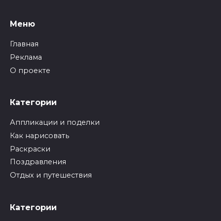
Меню
Главная
Реклама
О проекте
Категории
Аппликации и поделки
Как нарисовать
Раскраски
Поздравления
Отдых и путешествия
Категории