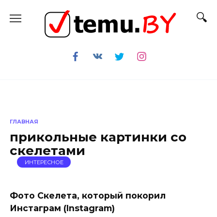
Перейти
к
содержанию
ГЛАВНАЯ
прикольные картинки со
скелетами
ИНТЕРЕСНОЕ
Фото Скелета, который покорил
Инстаграм (Instagram)