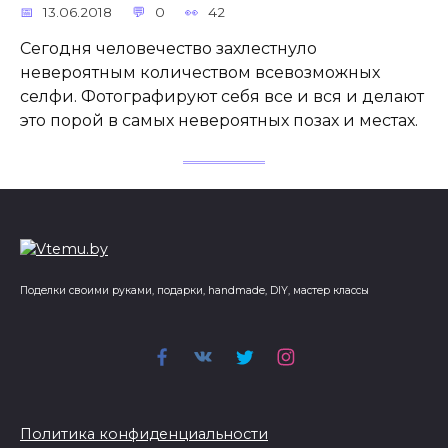
13.06.2018
0
42
Сегодня человечество захлестнуло
невероятным количеством всевозможных
селфи. Фотографируют себя все и вся и делают
это порой в самых невероятных позах и местах.
Поделки своими руками, подарки, handmade, DIY, мастер классы
Политика конфиденциальности