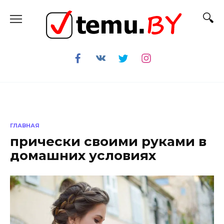
Перейти
к
содержанию
ГЛАВНАЯ
прически своими руками в
домашних условиях