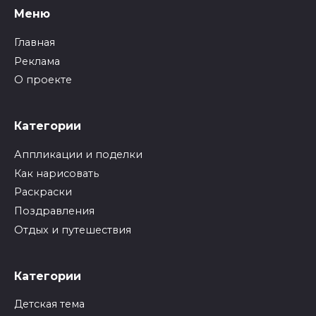
Меню
Главная
Реклама
О проекте
Категории
Аппликации и поделки
Как нарисовать
Раскраски
Поздравления
Отдых и путешествия
Категории
Детская тема