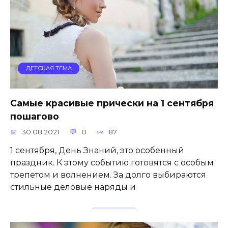
ДЕТСКАЯ ТЕМА
Самые красивые прически на 1 сентября
пошагово
30.08.2021
0
87
1 сентября, День Знаний, это особенный
праздник. К этому событию готовятся с особым
трепетом и волнением. За долго выбираются
стильные деловые наряды и