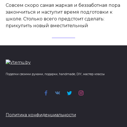
Совсем скоро самая жаркая и беззаботная пора
закончиться и наступит время подготовки к
школе. Столько всего предстоит сделать:
прикупить новый вместительный
Поделки своими руками, подарки, handmade, DIY, мастер классы
Политика конфиденциальности