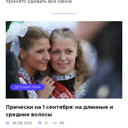
принято одевать все самое
ДЕТСКАЯ ТЕМА
Прически на 1 сентября: на длинные и
средние волосы
18.08.2021
0
99