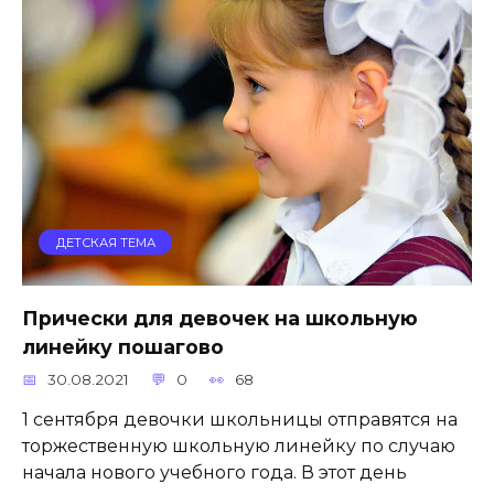
ДЕТСКАЯ ТЕМА
Прически для девочек на школьную
линейку пошагово
30.08.2021
0
68
1 сентября девочки школьницы отправятся на
торжественную школьную линейку по случаю
начала нового учебного года. В этот день