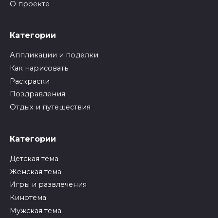
О проекте
Категории
Аппликации и поделки
Как нарисовать
Раскраски
Поздравления
Отдых и путешествия
Категории
Детская тема
Женская тема
Игры и развлечения
Кинотема
Мужская тема