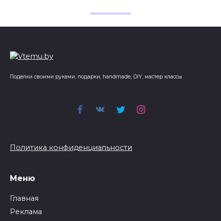
Поделки своими руками, подарки, handmade, DIY, мастер классы
Политика конфиденциальности
Меню
Главная
Реклама