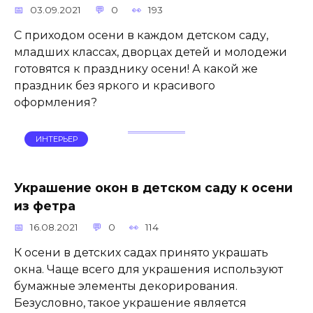
03.09.2021
0
193
С приходом осени в каждом детском саду,
младших классах, дворцах детей и молодежи
готовятся к празднику осени! А какой же
праздник без яркого и красивого
оформления?
ИНТЕРЬЕР
Украшение окон в детском саду к осени
из фетра
16.08.2021
0
114
К осени в детских садах принято украшать
окна. Чаще всего для украшения используют
бумажные элементы декорирования.
Безусловно, такое украшение является