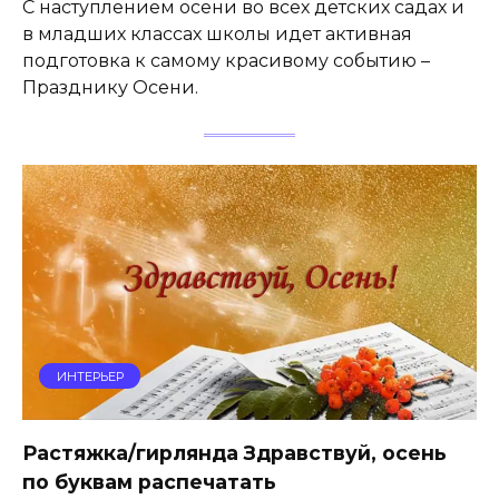
С наступлением осени во всех детских садах и
в младших классах школы идет активная
подготовка к самому красивому событию –
Празднику Осени.
ИНТЕРЬЕР
Растяжка/гирлянда Здравствуй, осень
по буквам распечатать