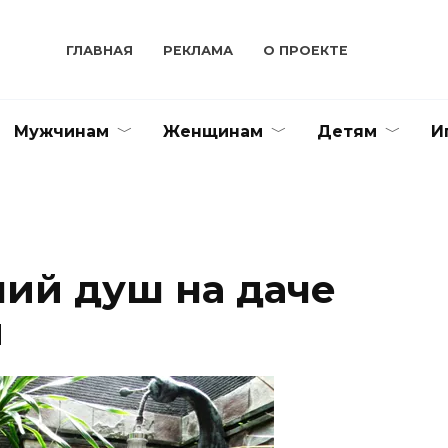
ГЛАВНАЯ
РЕКЛАМА
О ПРОЕКТЕ
Мужчинам
Женщинам
Детям
И
ний душ на даче
и