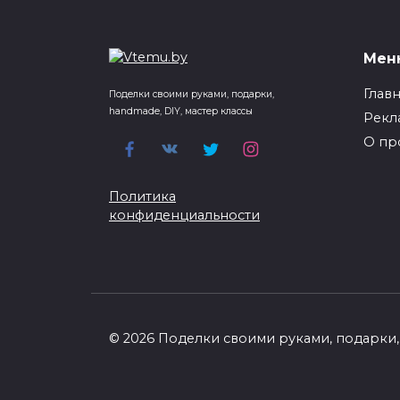
Мен
Глав
Поделки своими руками, подарки,
handmade, DIY, мастер классы
Рекл
О пр
Политика
конфиденциальности
© 2026 Поделки своими руками, подарки, 