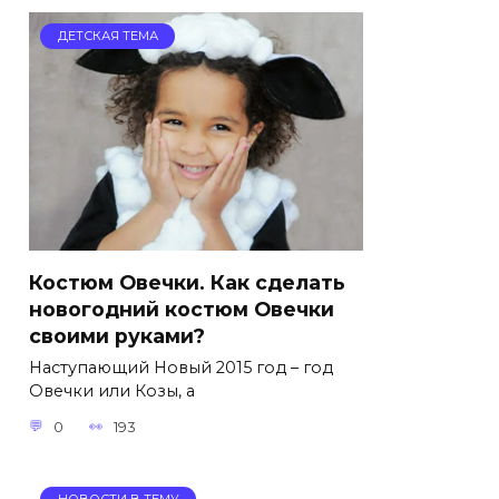
ДЕТСКАЯ ТЕМА
Костюм Овечки. Как сделать
новогодний костюм Овечки
своими руками?
Наступающий Новый 2015 год – год
Овечки или Козы, а
0
193