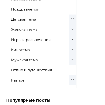
Поздравления
Детская тема
Женская тема
Игры и развлечения
Кинотема
Мужская тема
Отдых и путешествия
Разное
Популярные посты