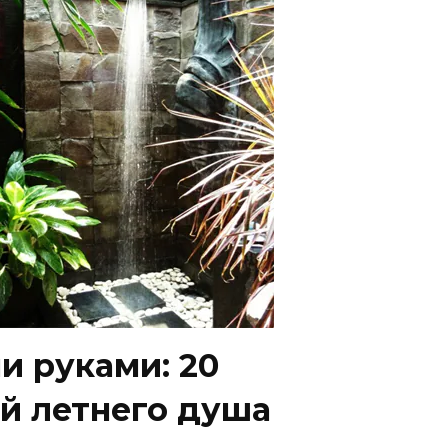
и руками: 20
й летнего душа