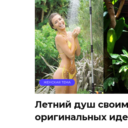
ЖЕНСКАЯ ТЕМА
Летний душ своим
оригинальных иде