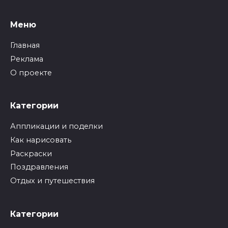
Меню
Главная
Реклама
О проекте
Категории
Аппликации и поделки
Как нарисовать
Раскраски
Поздравления
Отдых и путешествия
Категории