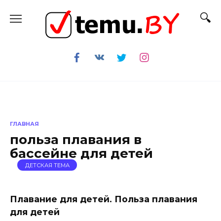
Перейти
к
содержанию
ГЛАВНАЯ
польза плавания в
бассейне для детей
ДЕТСКАЯ ТЕМА
Плавание для детей. Польза плавания
для детей