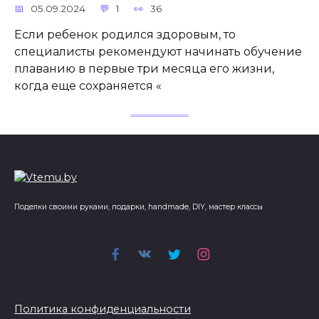
05.09.2024
1
36
Если ребенок родился здоровым, то
специалисты рекомендуют начинать обучение
плаванию в первые три месяца его жизни,
когда еще сохраняется «
Поделки своими руками, подарки, handmade, DIY, мастер классы
Политика конфиденциальности