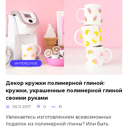
ИНТЕРЕСНОЕ
Декор кружки полимерной глиной:
кружки, украшенные полимерной глиной
своими руками
05.11.2017
0
31
Увлекаетесь изготовлением всевозможных
поделок из полимерной глины? Или быть