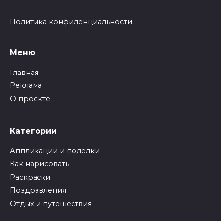
Политика конфиденциальности
Меню
Главная
Реклама
О проекте
Категории
Аппликации и поделки
Как нарисовать
Раскраски
Поздравления
Отдых и путешествия