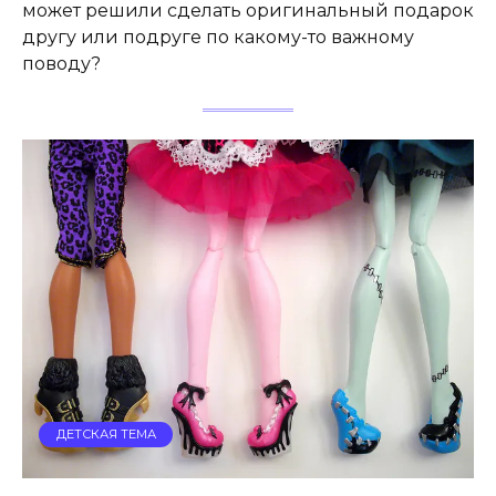
может решили сделать оригинальный подарок
другу или подруге по какому-то важному
поводу?
ДЕТСКАЯ ТЕМА