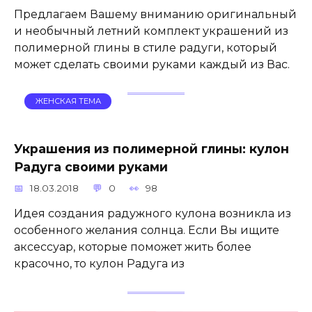
Предлагаем Вашему вниманию оригинальный
и необычный летний комплект украшений из
полимерной глины в стиле радуги, который
может сделать своими руками каждый из Вас.
ЖЕНСКАЯ ТЕМА
Украшения из полимерной глины: кулон
Радуга своими руками
18.03.2018
0
98
Идея создания радужного кулона возникла из
особенного желания солнца. Если Вы ищите
аксессуар, которые поможет жить более
красочно, то кулон Радуга из