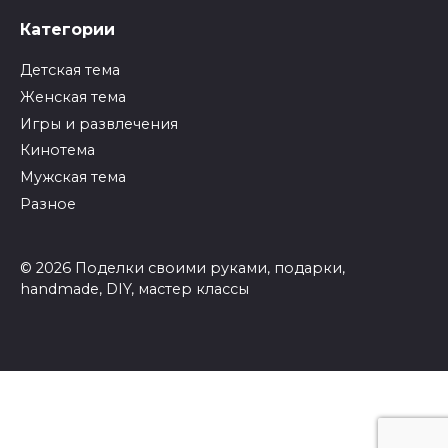
Категории
Детская тема
Женская тема
Игры и развлечения
Кинотема
Мужская тема
Разное
© 2026 Поделки своими руками, подарки,
handmade, DIY, мастер классы