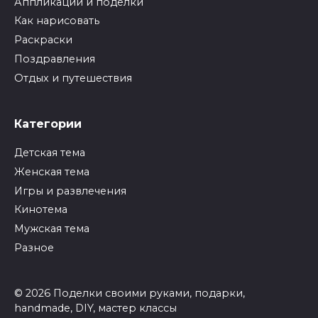
Аппликации и поделки
Как нарисовать
Раскраски
Поздравления
Отдых и путешествия
Категории
Детская тема
Женская тема
Игры и развлечения
Кинотема
Мужская тема
Разное
© 2026 Поделки своими руками, подарки,
handmade, DIY, мастер классы