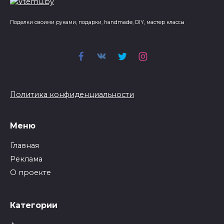
Поделки своими руками, подарки, handmade, DIY, мастер классы
Политика конфиденциальности
Меню
Главная
Реклама
О проекте
Категории