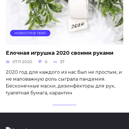
НОВОСТИ В ТЕМУ
Елочная игрушка 2020 своими руками
07.11.2020
0
37
2020 год для каждого из нас был не простым, и
не маловажную роль сыграла пандемия.
Бесконечные маски, дезинфекторы для рук,
туалетная бумага, карантин