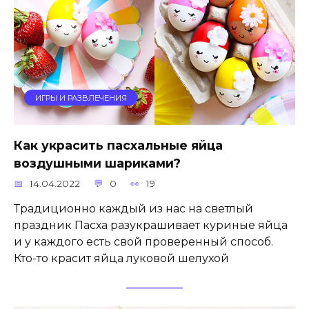
ИГРЫ И РАЗВЛЕЧЕНИЯ
Как украсить пасхальные яйца
воздушными шариками?
14.04.2022
0
19
Традиционно каждый из нас на светлый
праздник Пасха разукрашивает куриные яйца
и у каждого есть свой проверенный способ.
Кто-то красит яйца луковой шелухой