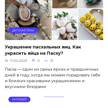
ДЕТСКАЯ ТЕМА
Украшение пасхальных яиц. Как
украсить яйца на Пасху?
11.04.2023
0
21
Пасха — один из самых ярких и праздничных
дней в году, когда мы можем порадовать себя
и близких красивыми украшениями и
вкусными блюдами.
ИНТЕРЬЕР