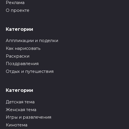
Реклама
О проекте
Категории
Аппликации и поделки
Как нарисовать
Раскраски
Поздравления
Отдых и путешествия
Категории
Детская тема
Женская тема
Игры и развлечения
Кинотема