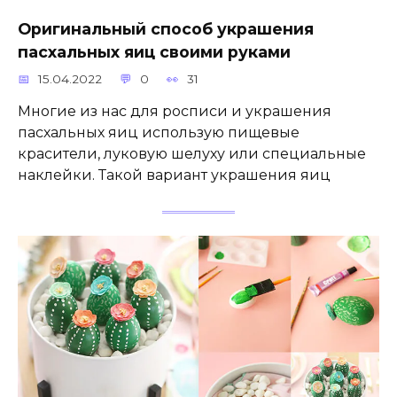
Оригинальный способ украшения
пасхальных яиц своими руками
15.04.2022
0
31
Многие из нас для росписи и украшения
пасхальных яиц использую пищевые
красители, луковую шелуху или специальные
наклейки. Такой вариант украшения яиц