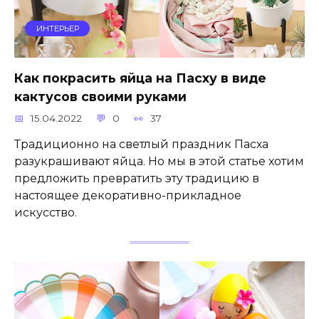
ИНТЕРЬЕР
Как покрасить яйца на Пасху в виде
кактусов своими руками
15.04.2022
0
37
Традиционно на светлый праздник Пасха
разукрашивают яйца. Но мы в этой статье хотим
предложить превратить эту традицию в
настоящее декоративно-прикладное
искусство.