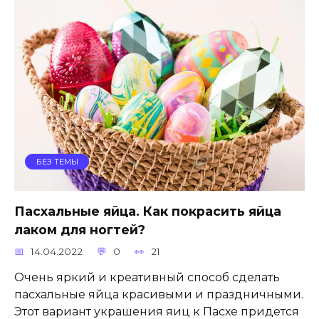
БЕЗ ТЕМЫ
Пасхальные яйца. Как покрасить яйца
лаком для ногтей?
14.04.2022
0
21
Очень яркий и креативный способ сделать
пасхальные яйца красивыми и праздничными.
Этот вариант украшения яиц к Пасхе придется