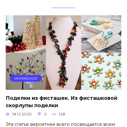
ИНТЕРЕСНОЕ
Поделки из фисташек. Из фисташковой
скорлупы поделки
18.12.2020
0
128
Эта статья вероятнее всего посвящается всем