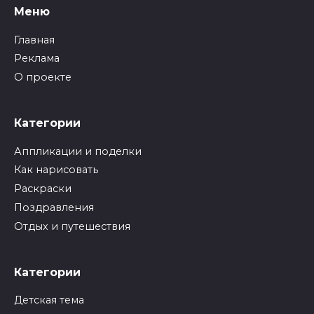
Меню
Главная
Реклама
О проекте
Категории
Аппликации и поделки
Как нарисовать
Раскраски
Поздравления
Отдых и путешествия
Категории
Детская тема