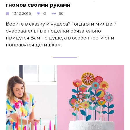
гномов своими руками
13.12.2016
0
66
Верите в сказку и чудеса? Тогда эти милые и
очаровательные поделки обязательно
придутся Вам по душе, а в особенности они
понравятся детишкам.