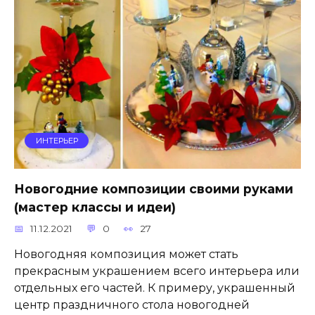
ИНТЕРЬЕР
Новогодние композиции своими руками
(мастер классы и идеи)
11.12.2021
0
27
Новогодняя композиция может стать
прекрасным украшением всего интерьера или
отдельных его частей. К примеру, украшенный
центр праздничного стола новогодней