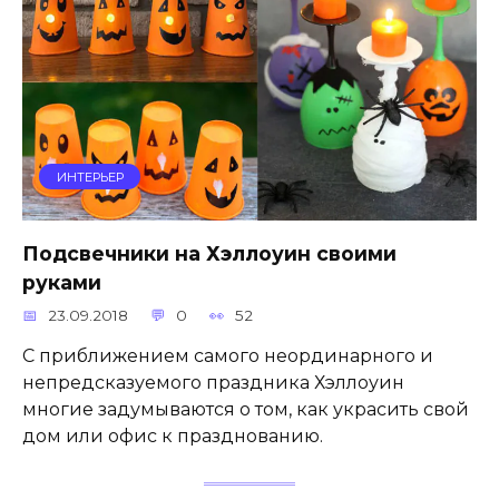
ИНТЕРЬЕР
Подсвечники на Хэллоуин своими
руками
23.09.2018
0
52
С приближением самого неординарного и
непредсказуемого праздника Хэллоуин
многие задумываются о том, как украсить свой
дом или офис к празднованию.