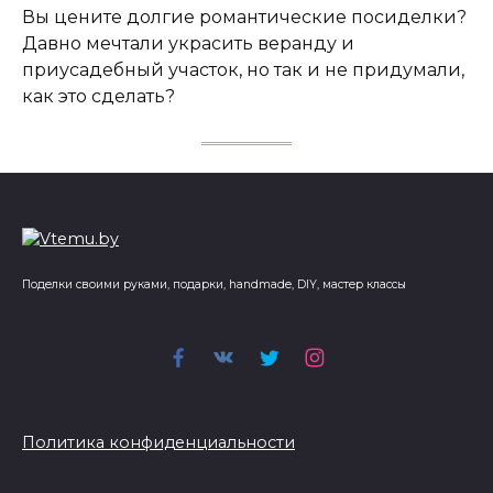
Вы цените долгие романтические посиделки?
Давно мечтали украсить веранду и
приусадебный участок, но так и не придумали,
как это сделать?
Поделки своими руками, подарки, handmade, DIY, мастер классы
Политика конфиденциальности