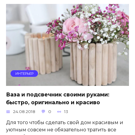
ИНТЕРЬЕР
Ваза и подсвечник своими руками:
быстро, оригинально и красиво
24.08.2018
0
13
Для того чтобы сделать свой дом красивым и
уютным совсем не обязательно тратить все