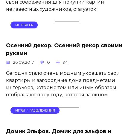
свои сбережения для покупки картин
неизвестных художников, статуэток
ИНТЕРЬЕР
Осенний декор. Осенний декор своими
руками
26.09.2017
0
94
Сегодня стало очень модным украшать свои
квартиры и загородные дома предметами
интерьера, которые тем или иным образом
отображают пору году, которая за окном.
ИГРЫ И РАЗВЛЕЧЕНИЯ
Домик Эльфов. Домик для эльфов и