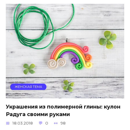
ЖЕНСКАЯ ТЕМА
Украшения из полимерной глины: кулон
Радуга своими руками
18.03.2018
0
98