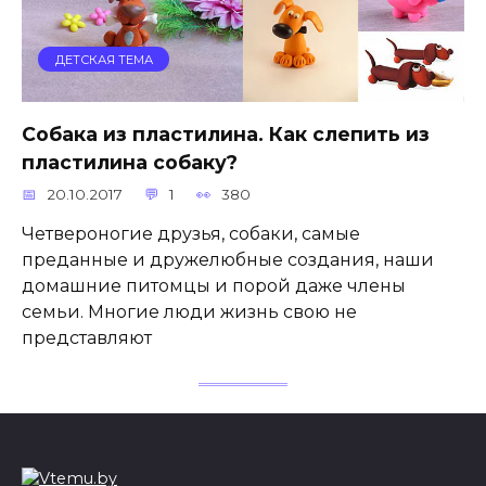
ДЕТСКАЯ ТЕМА
Собака из пластилина. Как слепить из
пластилина собаку?
20.10.2017
1
380
Четвероногие друзья, собаки, самые
преданные и дружелюбные создания, наши
домашние питомцы и порой даже члены
семьи. Многие люди жизнь свою не
представляют