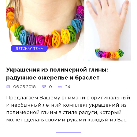
ДЕТСКАЯ ТЕМА
Украшения из полимерной глины:
радужное ожерелье и браслет
06.05.2018
0
24
Предлагаем Вашему вниманию оригинальный
и необычный летний комплект украшений из
полимерной глины в стиле радуги, который
может сделать своими руками каждый из Вас.