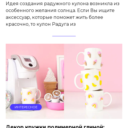
Идея создания радужного кулона возникла из
особенного желания солнца. Если Вы ищите
аксессуар, которые поможет жить более
красочно, то кулон Радуга из
ИНТЕРЕСНОЕ
Декор кружки полимерной глиной: