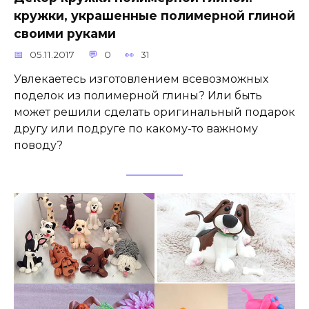
кружки, украшенные полимерной глиной
своими руками
05.11.2017
0
31
Увлекаетесь изготовлением всевозможных
поделок из полимерной глины? Или быть
может решили сделать оригинальный подарок
другу или подруге по какому-то важному
поводу?