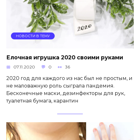
НОВОСТИ В ТЕМУ
Елочная игрушка 2020 своими руками
07.11.2020
0
36
2020 год для каждого из нас был не простым, и
не маловажную роль сыграла пандемия.
Бесконечные маски, дезинфекторы для рук,
туалетная бумага, карантин