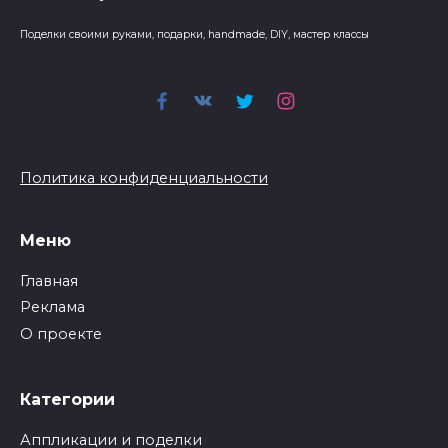
Поделки своими руками, подарки, handmade, DIY, мастер классы
Политика конфиденциальности
Меню
Главная
Реклама
О проекте
Категории
Аппликации и поделки