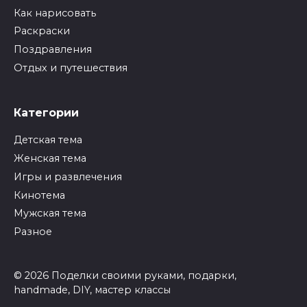
Как нарисовать
Раскраски
Поздравления
Отдых и путешествия
Категории
Детская тема
Женская тема
Игры и развлечения
Кинотема
Мужская тема
Разное
© 2026 Поделки своими руками, подарки,
handmade, DIY, мастер классы