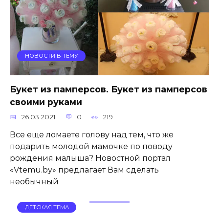
НОВОСТИ В ТЕМУ
Букет из памперсов. Букет из памперсов
своими руками
26.03.2021
0
219
Все еще ломаете голову над тем, что же
подарить молодой мамочке по поводу
рождения малыша? Новостной портал
«Vtemu.by» предлагает Вам сделать
необычный
ДЕТСКАЯ ТЕМА