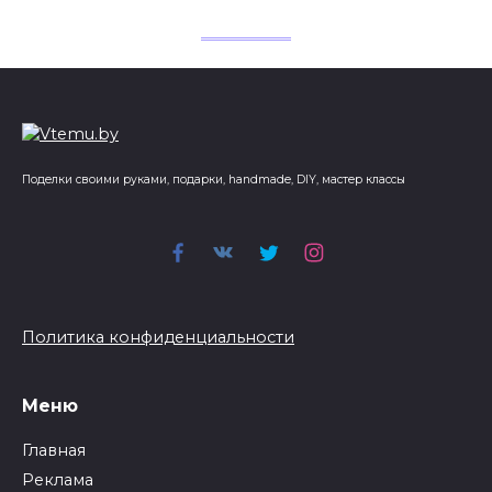
Поделки своими руками, подарки, handmade, DIY, мастер классы
Политика конфиденциальности
Меню
Главная
Реклама