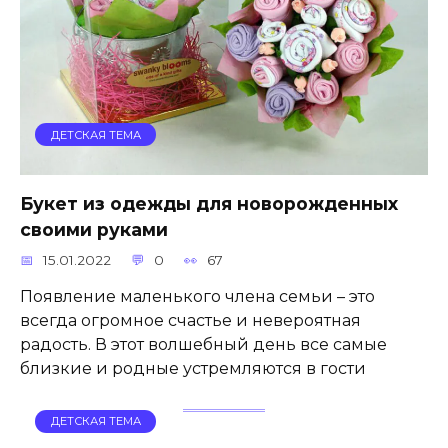
ДЕТСКАЯ ТЕМА
Букет из одежды для новорожденных
своими руками
15.01.2022
0
67
Появление маленького члена семьи – это
всегда огромное счастье и невероятная
радость. В этот волшебный день все самые
близкие и родные устремляются в гости
ДЕТСКАЯ ТЕМА