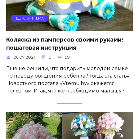
ДЕТСКАЯ ТЕМА
Коляска из памперсов своими руками:
пошаговая инструкция
26.07.2021
0
59
Еще не решили, что подарить молодой семье
по поводу рождения ребенка? Тогда эта статья
Новостного портала «Vtemu.by» окажется
полезной. Итак, что же необходимо малышу?