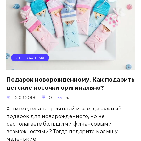
ДЕТСКАЯ ТЕМА
Подарок новорожденному. Как подарить
детские носочки оригинально?
15.03.2018
0
45
Хотите сделать приятный и всегда нужный
подарок для новорожденного, но не
располагаете большими финансовыми
возможностями? Тогда подарите малышу
маленькие