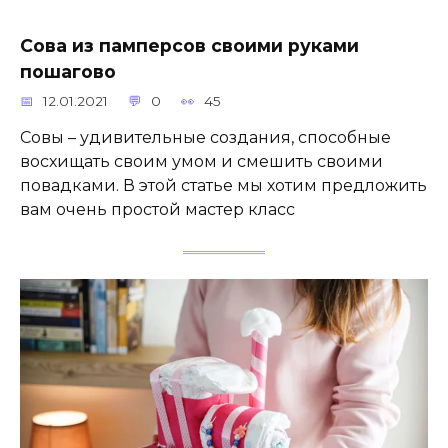
Сова из памперсов своими руками
пошагово
12.01.2021
0
45
Совы – удивительные создания, способные
восхищать своим умом и смешить своими
повадками. В этой статье мы хотим предложить
вам очень простой мастер класс