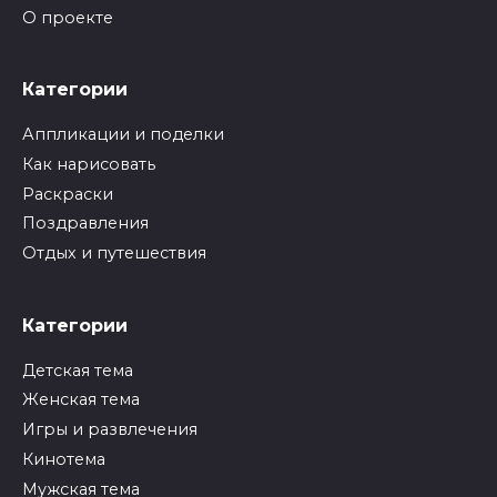
О проекте
Категории
Аппликации и поделки
Как нарисовать
Раскраски
Поздравления
Отдых и путешествия
Категории
Детская тема
Женская тема
Игры и развлечения
Кинотема
Мужская тема