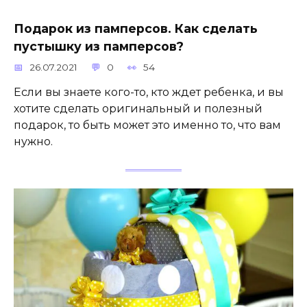
Подарок из памперсов. Как сделать
пустышку из памперсов?
26.07.2021
0
54
Если вы знаете кого-то, кто ждет ребенка, и вы
хотите сделать оригинальный и полезный
подарок, то быть может это именно то, что вам
нужно.