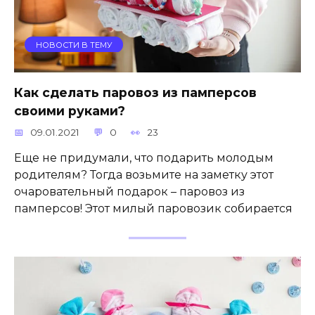
НОВОСТИ В ТЕМУ
Как сделать паровоз из памперсов
своими руками?
09.01.2021
0
23
Еще не придумали, что подарить молодым
родителям? Тогда возьмите на заметку этот
очаровательный подарок – паровоз из
памперсов! Этот милый паровозик собирается