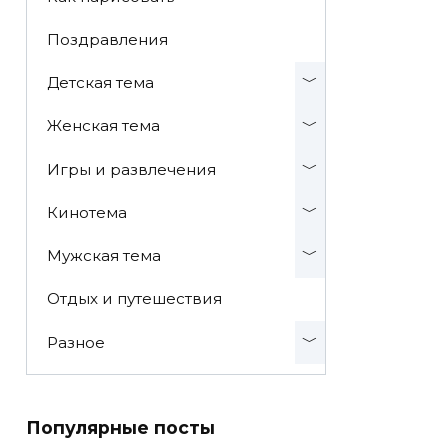
Поздравления
Детская тема
Женская тема
Игры и развлечения
Кинотема
Мужская тема
Отдых и путешествия
Разное
Популярные посты