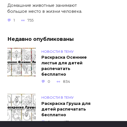
Домашние животные занимают
большое место в жизни человека.
1
755
Недавно опубликованы
НОВОСТИ В ТЕМУ
Раскраска Осенние
листья для детей
распечатать
бесплатно
0
834
НОВОСТИ В ТЕМУ
Раскраска Груша для
детей распечатать
бесплатно
0
452