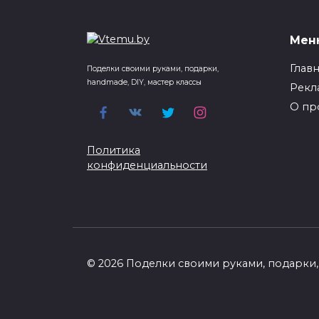
Мен
Глав
Поделки своими руками, подарки,
handmade, DIY, мастер классы
Рекл
О пр
Политика
конфиденциальности
© 2026 Поделки своими руками, подарки, 