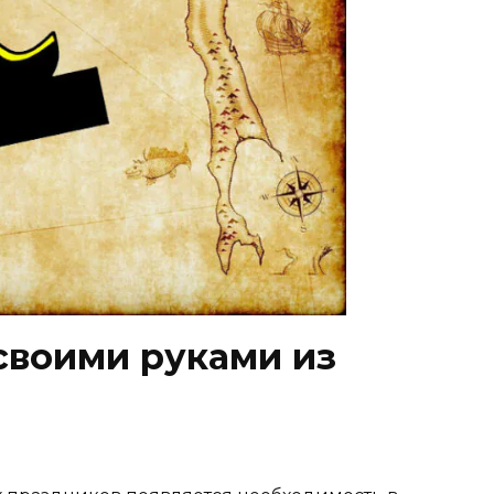
своими руками из