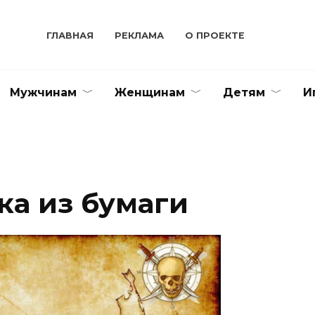
ГЛАВНАЯ
РЕКЛАМА
О ПРОЕКТЕ
Мужчинам
Женщинам
Детям
И
ка из бумаги