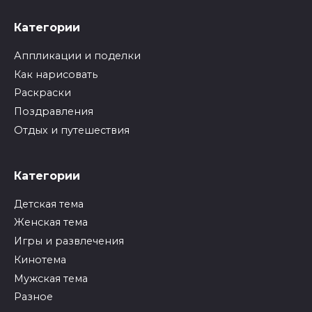
Категории
Аппликации и поделки
Как нарисовать
Раскраски
Поздравления
Отдых и путешествия
Категории
Детская тема
Женская тема
Игры и развлечения
Кинотема
Мужская тема
Разное