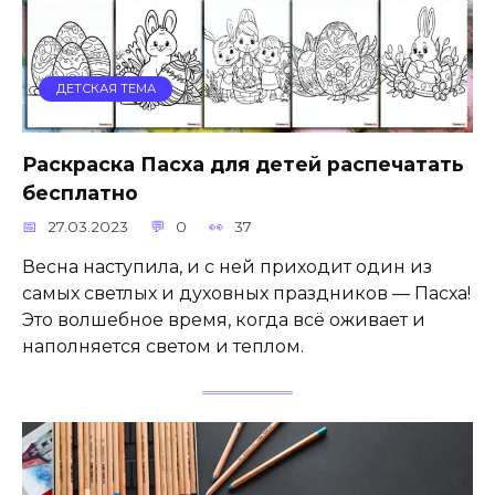
ДЕТСКАЯ ТЕМА
Раскраска Пасха для детей распечатать
бесплатно
27.03.2023
0
37
Весна наступила, и с ней приходит один из
самых светлых и духовных праздников — Пасха!
Это волшебное время, когда всё оживает и
наполняется светом и теплом.