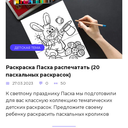
ДЕТСКАЯ ТЕМА
Раскраска Пасха распечатать (20
пасхальных раскрасок)
27.03.2023
0
50
К светлому празднику Пасха мы подготовили
для вас классную коллекцию тематических
детских раскрасок. Предложите своему
ребенку раскрасить пасхальных кроликов