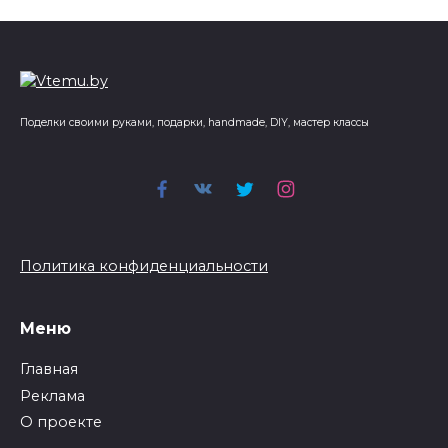
Поделки своими руками, подарки, handmade, DIY, мастер классы
Политика конфиденциальности
Меню
Главная
Реклама
О проекте