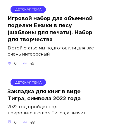
ДЕТСКАЯ ТЕМА
Игровой набор для объемной
поделки Ежики в лесу
(шаблоны для печати). Набор
для творчества
В этой статье мы подготовили для вас
очень интересный
0
49
ДЕТСКАЯ ТЕМА
Закладка для книг в виде
Тигра, символа 2022 года
2022 год пройдет под
покровительством Тигра, а значит
0
48