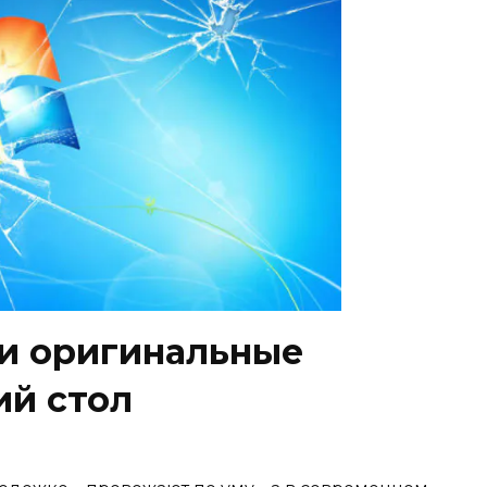
и оригинальные
ий стол