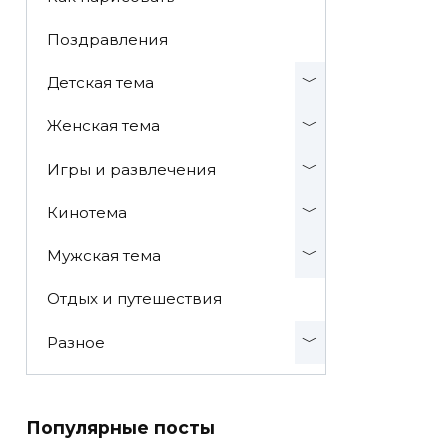
Поздравления
Детская тема
Женская тема
Игры и развлечения
Кинотема
Мужская тема
Отдых и путешествия
Разное
Популярные посты