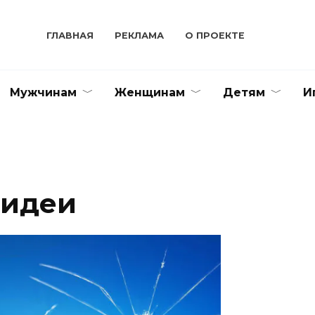
ГЛАВНАЯ
РЕКЛАМА
О ПРОЕКТЕ
Мужчинам
Женщинам
Детям
И
 идеи