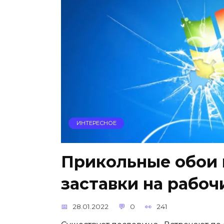
ИНТЕРЕСНОЕ
Прикольные обои 
заставки на рабоч
28.01.2022
0
241