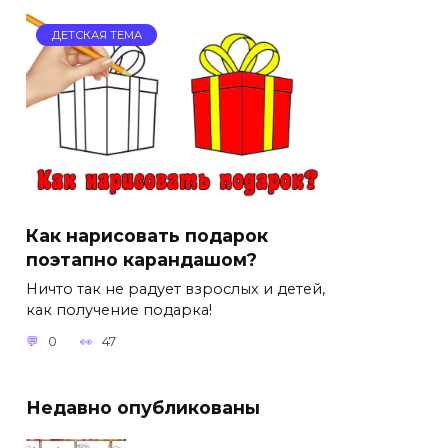
ДЕТСКАЯ ТЕМА
Как нарисовать подарок
поэтапно карандашом?
Ничто так не радует взрослых и детей,
как получение подарка!
0
47
Недавно опубликованы