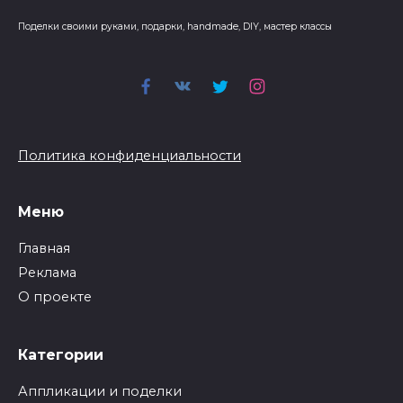
Поделки своими руками, подарки, handmade, DIY, мастер классы
Политика конфиденциальности
Меню
Главная
Реклама
О проекте
Категории
Аппликации и поделки