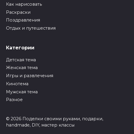
Как нарисовать
Раскраски
Поздравления
Отдых и путешествия
Категории
Детская тема
Женская тема
Игры и развлечения
Кинотема
Мужская тема
Разное
© 2026 Поделки своими руками, подарки,
handmade, DIY, мастер классы