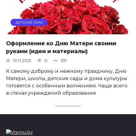
ДЕТСКАЯ ТЕМА
Оформление ко Дню Матери своими
руками (идеи и материалы)
19.11.2021
0
391
К самому доброму и нежному празднику, Дню
Матери, школы, детские сады и дома культуры
готовятся с особенным волнением. Чаще всего
в стенах учреждений образования