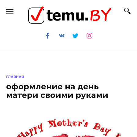
Перейти
к
содержанию
ГЛАВНАЯ
оформление на день
матери своими руками