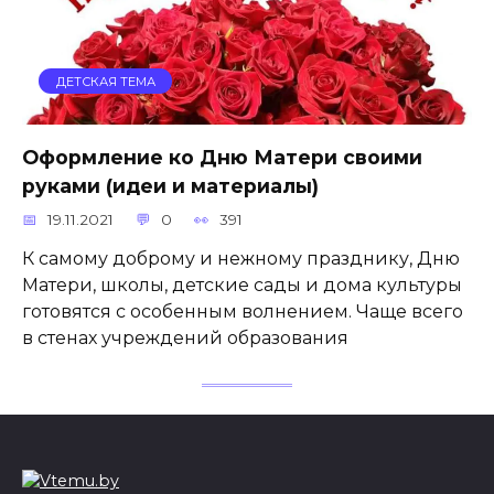
ДЕТСКАЯ ТЕМА
Оформление ко Дню Матери своими
руками (идеи и материалы)
19.11.2021
0
391
К самому доброму и нежному празднику, Дню
Матери, школы, детские сады и дома культуры
готовятся с особенным волнением. Чаще всего
в стенах учреждений образования