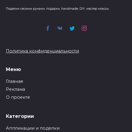
Поделки своими руками, подарки, handmade, DIY, мастер классы
Политика конфиденциальности
Меню
Главная
Реклама
О проекте
Категории
Аппликации и поделки