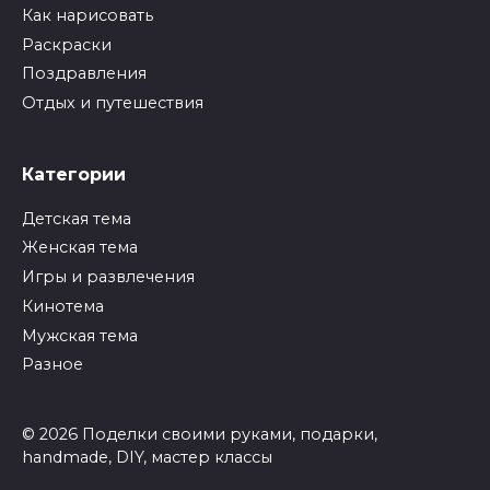
Как нарисовать
Раскраски
Поздравления
Отдых и путешествия
Категории
Детская тема
Женская тема
Игры и развлечения
Кинотема
Мужская тема
Разное
© 2026 Поделки своими руками, подарки,
handmade, DIY, мастер классы