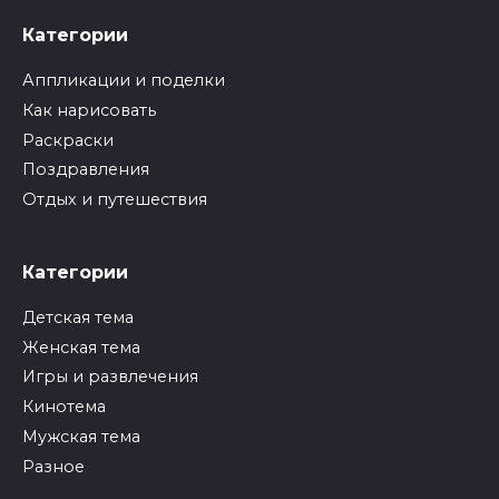
Категории
Аппликации и поделки
Как нарисовать
Раскраски
Поздравления
Отдых и путешествия
Категории
Детская тема
Женская тема
Игры и развлечения
Кинотема
Мужская тема
Разное