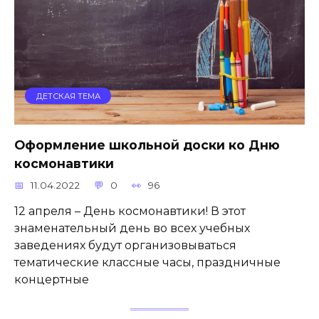
ДЕТСКАЯ ТЕМА
Оформление школьной доски ко Дню
космонавтики
11.04.2022
0
96
12 апреля – День космонавтики! В этот
знаменательный день во всех учебных
заведениях будут организовываться
тематические классные часы, праздничные
концертные