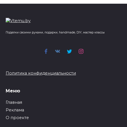
Поделки своими руками, подарки, handmade, DIY, мастер классы
Политика конфиденциальности
Меню
Главная
Реклама
О проекте