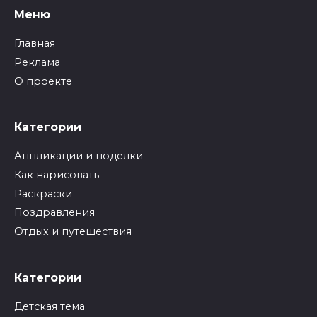
Меню
Главная
Реклама
О проекте
Категории
Аппликации и поделки
Как нарисовать
Раскраски
Поздравления
Отдых и путешествия
Категории
Детская тема