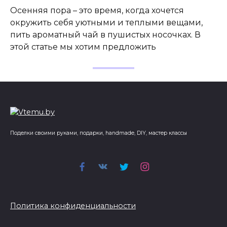
Осенняя пора – это время, когда хочется
окружить себя уютными и теплыми вещами,
пить ароматный чай в пушистых носочках. В
этой статье мы хотим предложить
Поделки своими руками, подарки, handmade, DIY, мастер классы
Политика конфиденциальности