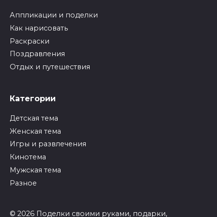
Аппликации и поделки
Как нарисовать
Раскраски
Поздравления
Отдых и путешествия
Категории
Детская тема
Женская тема
Игры и развлечения
Кинотема
Мужская тема
Разное
© 2026 Поделки своими руками, подарки,