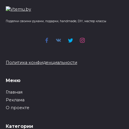
Поделки своими руками, подарки, handmade, DIY, мастер классы
Политика конфиденциальности
Меню
Главная
Реклама
О проекте
Категории