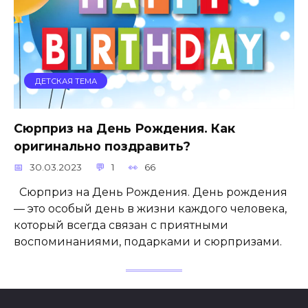
ДЕТСКАЯ ТЕМА
Сюрприз на День Рождения. Как
оригинально поздравить?
30.03.2023
1
66
Сюрприз на День Рождения. День рождения
— это особый день в жизни каждого человека,
который всегда связан с приятными
воспоминаниями, подарками и сюрпризами.