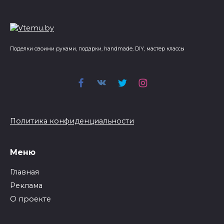
Поделки своими руками, подарки, handmade, DIY, мастер классы
Политика конфиденциальности
Меню
Главная
Реклама
О проекте