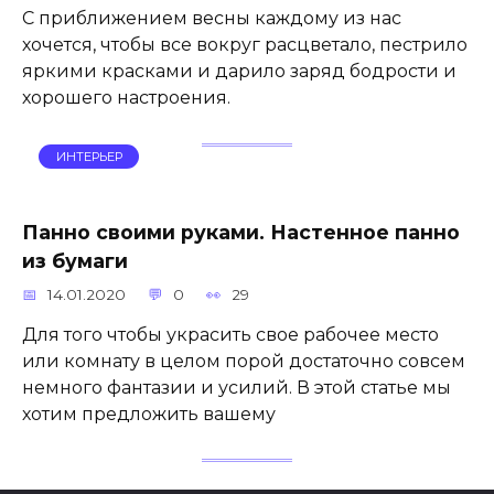
С приближением весны каждому из нас
хочется, чтобы все вокруг расцветало, пестрило
яркими красками и дарило заряд бодрости и
хорошего настроения.
ИНТЕРЬЕР
Панно своими руками. Настенное панно
из бумаги
14.01.2020
0
29
Для того чтобы украсить свое рабочее место
или комнату в целом порой достаточно совсем
немного фантазии и усилий. В этой статье мы
хотим предложить вашему