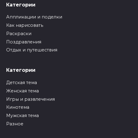
Категории
Аппликации и поделки
Как нарисовать
Раскраски
Поздравления
Отдых и путешествия
Категории
Детская тема
Женская тема
Игры и развлечения
Кинотема
Мужская тема
Разное