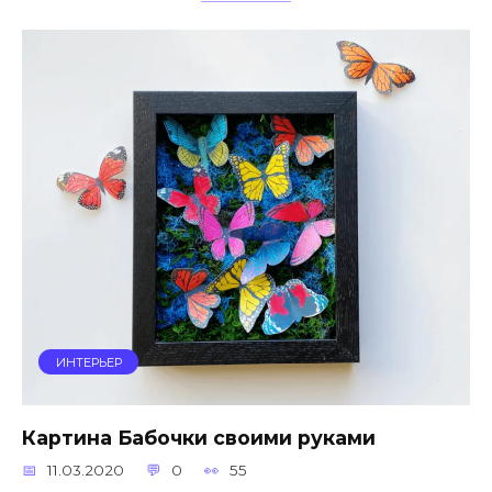
ИНТЕРЬЕР
Картина Бабочки своими руками
11.03.2020
0
55