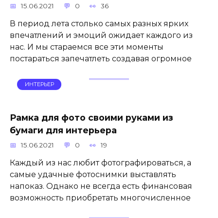
15.06.2021
0
36
В период лета столько самых разных ярких
впечатлений и эмоций ожидает каждого из
нас. И мы стараемся все эти моменты
постараться запечатлеть создавая огромное
ИНТЕРЬЕР
Рамка для фото своими руками из
бумаги для интерьера
15.06.2021
0
19
Каждый из нас любит фотографироваться, а
самые удачные фотоснимки выставлять
напоказ. Однако не всегда есть финансовая
возможность приобретать многочисленное