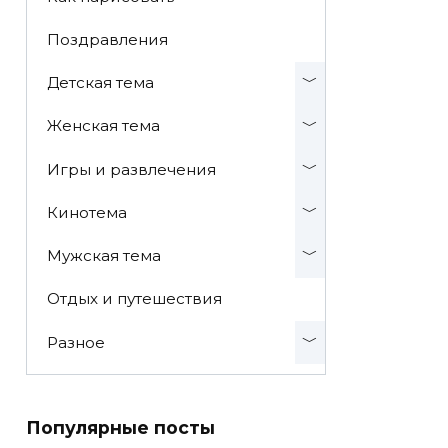
Поздравления
Детская тема
Женская тема
Игры и развлечения
Кинотема
Мужская тема
Отдых и путешествия
Разное
Популярные посты