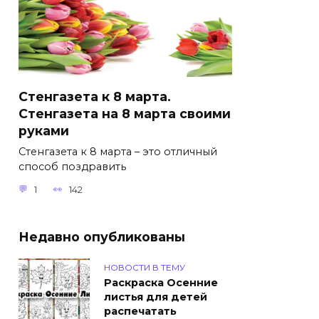
Стенгазета к 8 марта.
Стенгазета на 8 марта своими
руками
Стенгазета к 8 марта – это отличный
способ поздравить
1
142
Недавно опубликованы
НОВОСТИ В ТЕМУ
Раскраска Осенние
листья для детей
распечатать