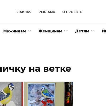
ГЛАВНАЯ
РЕКЛАМА
О ПРОЕКТЕ
Мужчинам
Женщинам
Детям
И
ичку на ветке