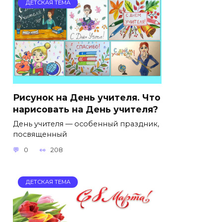
ДЕТСКАЯ ТЕМА
Рисунок на День учителя. Что
нарисовать на День учителя?
День учителя — особенный праздник,
посвященный
0
208
ДЕТСКАЯ ТЕМА