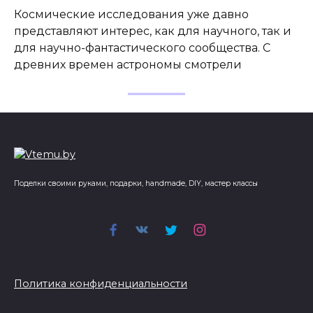
Космические исследования уже давно
представляют интерес, как для научного, так и
для научно-фантастического сообщества. С
древних времен астрономы смотрели
Поделки своими руками, подарки, handmade, DIY, мастер классы
Политика конфиденциальности