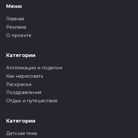
Меню
Главная
Реклама
О проекте
Категории
Аппликации и поделки
Как нарисовать
Раскраски
Поздравления
Отдых и путешествия
Категории
Детская тема