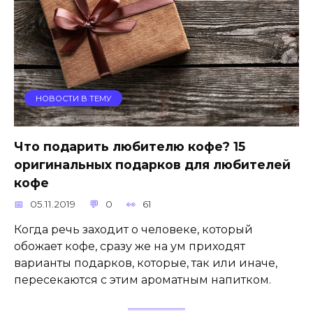
НОВОСТИ В ТЕМУ
Что подарить любителю кофе? 15
оригинальных подарков для любителей
кофе
05.11.2019
0
61
Когда речь заходит о человеке, который
обожает кофе, сразу же на ум приходят
варианты подарков, которые, так или иначе,
пересекаются с этим ароматным напитком.