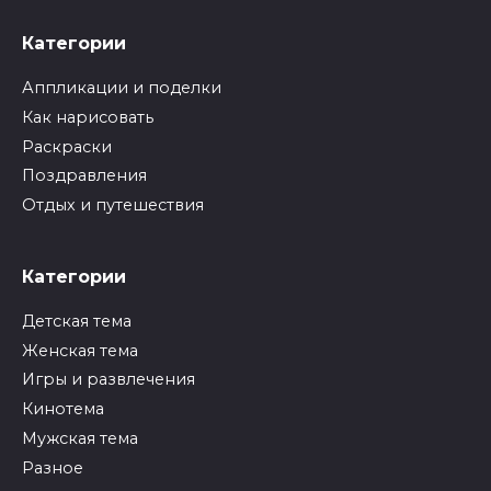
Категории
Аппликации и поделки
Как нарисовать
Раскраски
Поздравления
Отдых и путешествия
Категории
Детская тема
Женская тема
Игры и развлечения
Кинотема
Мужская тема
Разное