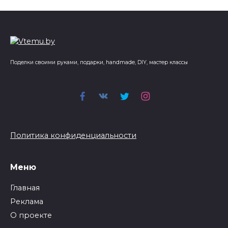
Поделки своими руками, подарки, handmade, DIY, мастер классы
Политика конфиденциальности
Меню
Главная
Реклама
О проекте