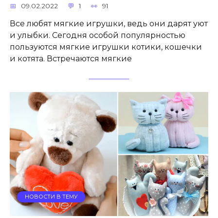
09.02.2022
1
91
Все любят мягкие игрушки, ведь они дарят уют
и улыбки. Сегодня особой популярностью
пользуются мягкие игрушки котики, кошечки
и котята. Встречаются мягкие
НОВОСТИ В ТЕМУ