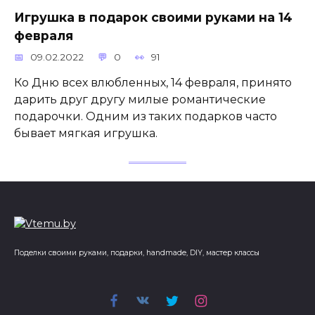
Игрушка в подарок своими руками на 14
февраля
09.02.2022
0
91
Ко Дню всех влюбленных, 14 февраля, принято
дарить друг другу милые романтические
подарочки. Одним из таких подарков часто
бывает мягкая игрушка.
Поделки своими руками, подарки, handmade, DIY, мастер классы