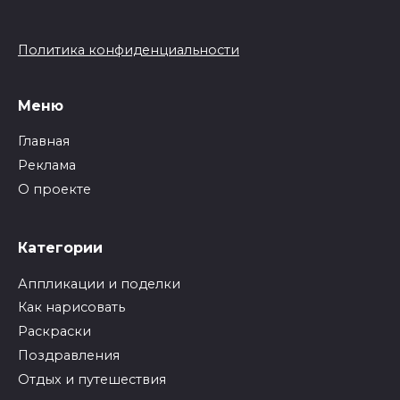
Политика конфиденциальности
Меню
Главная
Реклама
О проекте
Категории
Аппликации и поделки
Как нарисовать
Раскраски
Поздравления
Отдых и путешествия