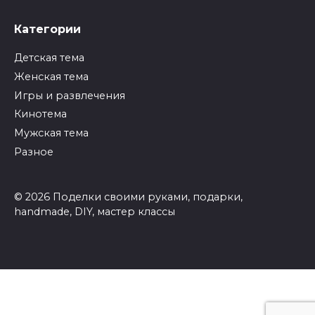
Категории
Детская тема
Женская тема
Игры и развлечения
Кинотема
Мужская тема
Разное
© 2026 Поделки своими руками, подарки,
handmade, DIY, мастер классы